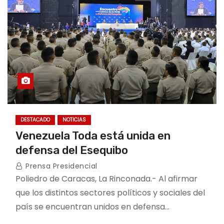
DESTACADO
NOTICIAS
Venezuela Toda está unida en
defensa del Esequibo
Prensa Presidencial
Poliedro de Caracas, La Rinconada.- Al afirmar
que los distintos sectores políticos y sociales del
país se encuentran unidos en defensa…