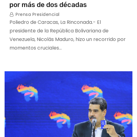
por más de dos décadas
Prensa Presidencial
Poliedro de Caracas, La Rinconada.- El
presidente de la República Bolivariana de
Venezuela, Nicolás Maduro, hizo un recorrido por
momentos cruciales…