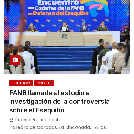
DESTACADO
NOTICIAS
FANB llamada al estudio e
investigación de la controversia
sobre el Esequibo
Prensa Presidencial
Poliedro de Caracas, La Rinconada.- A los