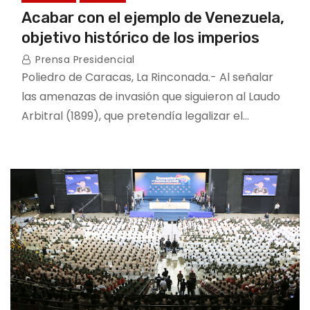
Acabar con el ejemplo de Venezuela,
objetivo histórico de los imperios
Prensa Presidencial
Poliedro de Caracas, La Rinconada.- Al señalar
las amenazas de invasión que siguieron al Laudo
Arbitral (1899), que pretendía legalizar el…