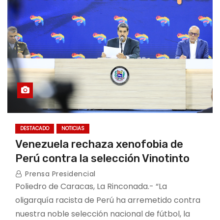
DESTACADO
NOTICIAS
Venezuela rechaza xenofobia de
Perú contra la selección Vinotinto
Prensa Presidencial
Poliedro de Caracas, La Rinconada.- “La
oligarquía racista de Perú ha arremetido contra
nuestra noble selección nacional de fútbol, la