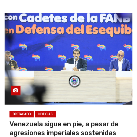
DESTACADO
NOTICIAS
Venezuela sigue en pie, a pesar de
agresiones imperiales sostenidas