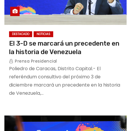
DESTACADO
NOTICIAS
El 3-D se marcará un precedente en
la historia de Venezuela
Prensa Presidencial
Poliedro de Caracas, Distrito Capital.- El
referéndum consultivo del próximo 3 de
diciembre marcará un precedente en la historia
de Venezuela,…