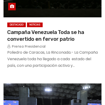
DESTACADO
NOTICIAS
Campaña Venezuela Toda se ha
convertido en fervor patrio
Prensa Presidencial
Poliedro de Caracas, La Rinconada.- La Campaña
Venezuela toda ha llegado a cada estado del
país, con una participación activa y…