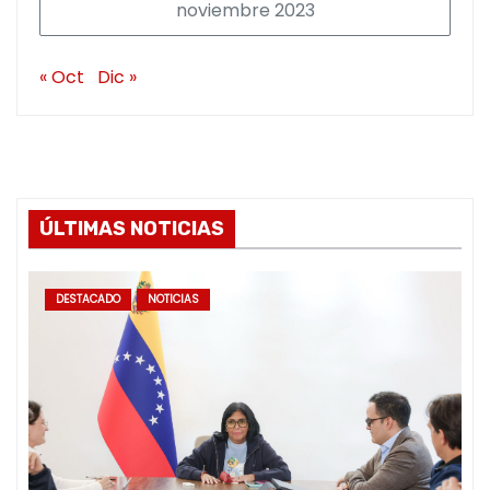
noviembre 2023
« Oct
Dic »
ÚLTIMAS NOTICIAS
DESTACADO
NOTICIAS