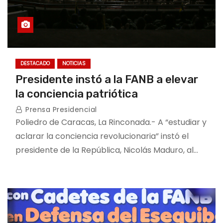
DESTACADO
NOTICIAS
Presidente instó a la FANB a elevar
la conciencia patriótica
Prensa Presidencial
Poliedro de Caracas, La Rinconada.- A “estudiar y
aclarar la conciencia revolucionaria” instó el
presidente de la República, Nicolás Maduro, al…