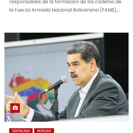
responsables de la formación de los cadetes de
la Fuerza Armada Nacional Bolivariana (FANB),…
DESTACADO
NOTICIAS