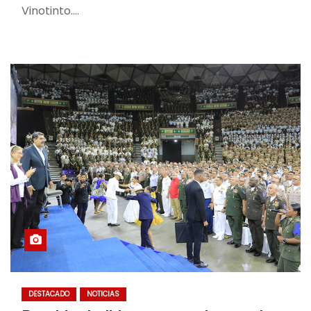
Vinotinto.…
DESTACADO
NOTICIAS