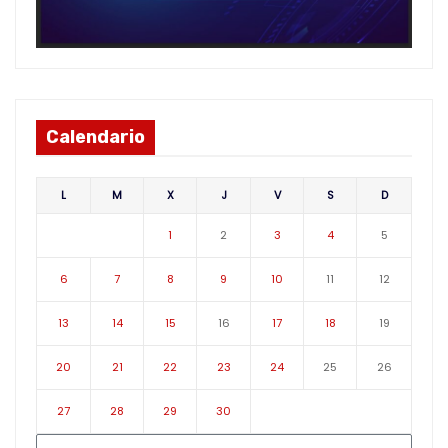
Calendario
L
M
X
J
V
S
D
1
2
3
4
5
6
7
8
9
10
11
12
13
14
15
16
17
18
19
20
21
22
23
24
25
26
27
28
29
30