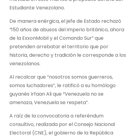
Estudiante Venezolano.
De manera enérgica, el jefe de Estado rechazó
“150 años de abusos del imperio británico, ahora
de la ExxonMobil y el Comando Sur” que
pretenden arrebatar el territorio que por
historia, derecho y tradición le corresponde a los
venezolanos.
Al recalcar que “nosotros somos guerreros,
somos luchadores”, le ratificó a su homólogo
guyanés Irfaan Ali que “Venezuela no se
amenaza, Venezuela se respeta”.
A raíz de la convocatoria a referéndum
consultivo, realizada por el Consejo Nacional
Electoral (CNE), el gobierno de la República