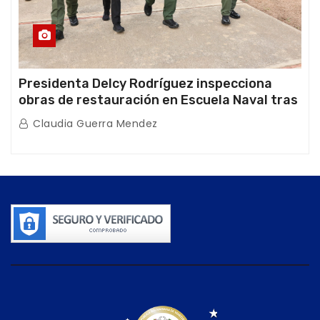
Presidenta Delcy Rodríguez inspecciona
obras de restauración en Escuela Naval tras
afectaciones sísmicas en La Guaira
Claudia Guerra Mendez