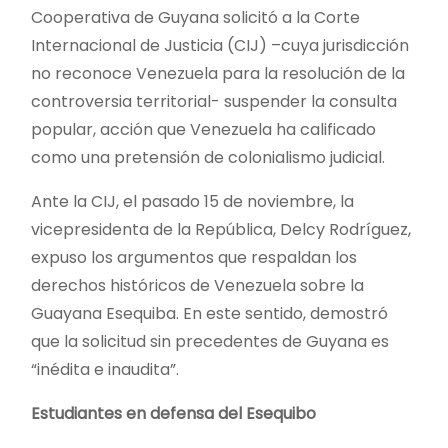
Cooperativa de Guyana solicitó a la Corte
Internacional de Justicia (CIJ) –cuya jurisdicción
no reconoce Venezuela para la resolución de la
controversia territorial- suspender la consulta
popular, acción que Venezuela ha calificado
como una pretensión de colonialismo judicial.
Ante la CIJ, el pasado 15 de noviembre, la
vicepresidenta de la República, Delcy Rodríguez,
expuso los argumentos que respaldan los
derechos históricos de Venezuela sobre la
Guayana Esequiba. En este sentido, demostró
que la solicitud sin precedentes de Guyana es
“inédita e inaudita”.
Estudiantes en defensa del Esequibo