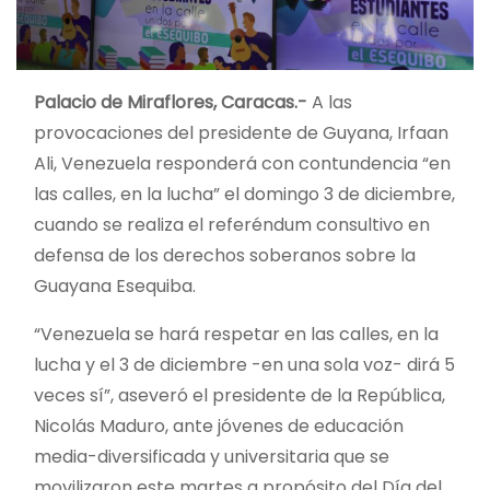
Palacio de Miraflores, Caracas.-
A las
provocaciones del presidente de Guyana, Irfaan
Ali, Venezuela responderá con contundencia “en
las calles, en la lucha” el domingo 3 de diciembre,
cuando se realiza el referéndum consultivo en
defensa de los derechos soberanos sobre la
Guayana Esequiba.
“Venezuela se hará respetar en las calles, en la
lucha y el 3 de diciembre -en una sola voz- dirá 5
veces sí”, aseveró el presidente de la República,
Nicolás Maduro, ante jóvenes de educación
media-diversificada y universitaria que se
movilizaron este martes a propósito del Día del