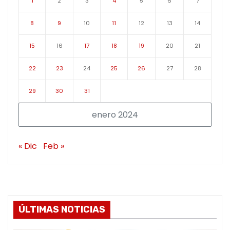
1
2
3
4
5
6
7
8
9
10
11
12
13
14
15
16
17
18
19
20
21
22
23
24
25
26
27
28
29
30
31
enero 2024
« Dic
Feb »
ÚLTIMAS NOTICIAS