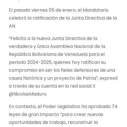
El pasado viernes 05 de enero, el Mandatario
celebró la ratificación de la Junta Directiva de la
AN.
“Felicito a la nueva Junta Directiva de la
verdadera y única Asamblea Nacional de la
República Bolivariana de Venezuela para el
periodo 2024-2025, quienes hoy ratifican su
compromiso en ser los fieles defensores de una
causa histórica y un proyecto de Patria”, expresó
a través de su cuenta en la red social X
@NicolasMaduro.
En contexto, el Poder Legislativo ha aprobado 74
leyes de gran impacto “para crear nuevas
oportunidades de trabajo, reconstruir la