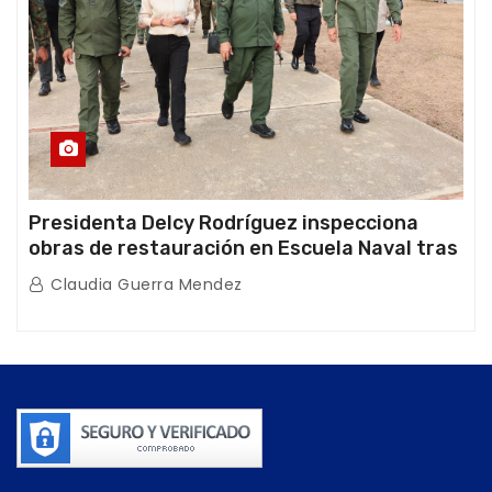
Presidenta Delcy Rodríguez inspecciona
obras de restauración en Escuela Naval tras
afectaciones sísmicas en La Guaira
Claudia Guerra Mendez