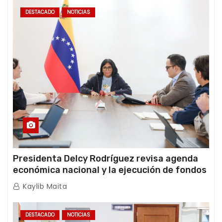
DESTACADO
NOTICIAS
Presidenta Delcy Rodríguez revisa agenda
económica nacional y la ejecución de fondos
de emergencia post-sismos
Kaylib Maita
DESTACADO
NOTICIAS