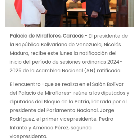
Palacio de Miraflores, Caracas.-
El presidente de
la República Bolivariana de Venezuela, Nicolás
Maduro, recibe este lunes la notificación del
inicio del período de sesiones ordinarias 2024-
2025 de la Asamblea Nacional (AN) ratificada.
El encuentro -que se realiza en el Salón Bolívar
del Palacio de Miraflores- reúne a los diputados y
diputadas del Bloque de la Patria, liderada por el
presidente del Parlamento Nacional, Jorge
Rodríguez, el primer vicepresidente, Pedro
Infante y América Pérez, segunda
vicepresidenta.