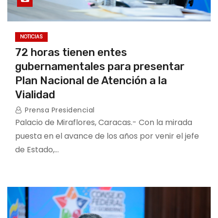
NOTICIAS
72 horas tienen entes
gubernamentales para presentar
Plan Nacional de Atención a la
Vialidad
Prensa Presidencial
Palacio de Miraflores, Caracas.- Con la mirada
puesta en el avance de los años por venir el jefe
de Estado,…