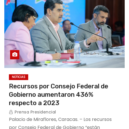
NOTICIAS
Recursos por Consejo Federal de
Gobierno aumentaron 436%
respecto a 2023
Prensa Presidencial
Palacio de Miraflores, Caracas. – Los recursos
por Consejo Federal de Gobierno “están