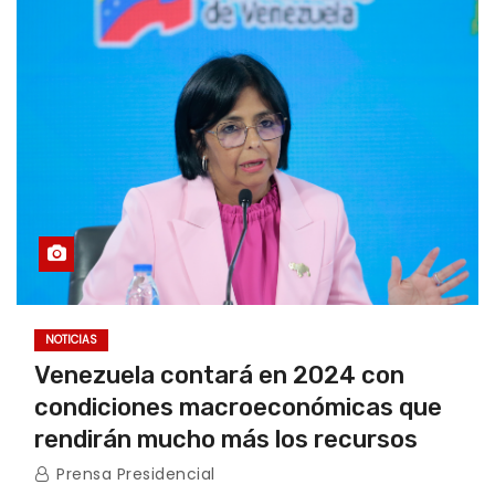
NOTICIAS
Venezuela contará en 2024 con
condiciones macroeconómicas que
rendirán mucho más los recursos
Prensa Presidencial