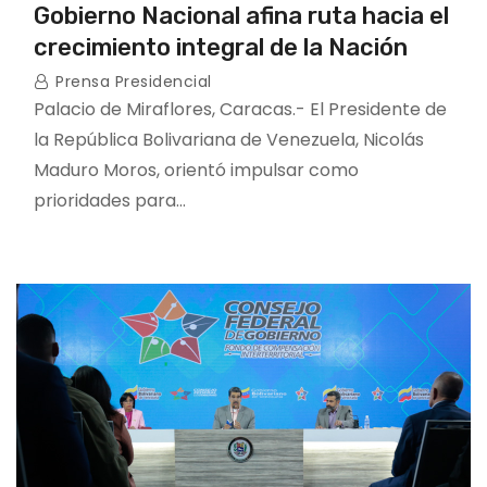
Gobierno Nacional afina ruta hacia el
crecimiento integral de la Nación
Prensa Presidencial
Palacio de Miraflores, Caracas.- El Presidente de
la República Bolivariana de Venezuela, Nicolás
Maduro Moros, orientó impulsar como
prioridades para…