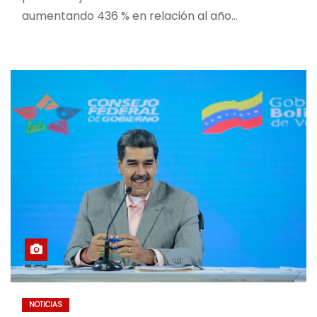
aumentando 436 % en relación al año…
NOTICIAS