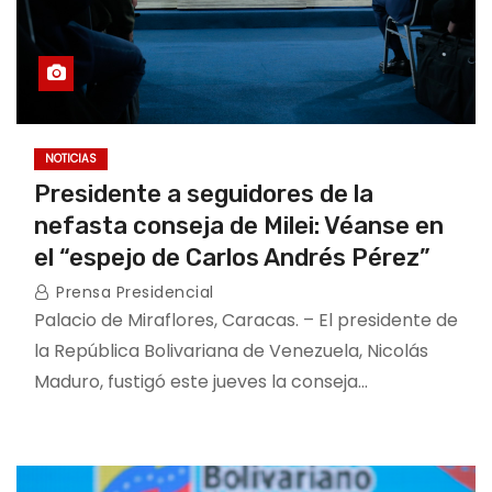
NOTICIAS
Presidente a seguidores de la
nefasta conseja de Milei: Véanse en
el “espejo de Carlos Andrés Pérez”
Prensa Presidencial
Palacio de Miraflores, Caracas. – El presidente de
la República Bolivariana de Venezuela, Nicolás
Maduro, fustigó este jueves la conseja…