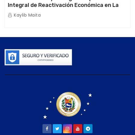
Integral de Reactivación Económica en La
Guaira
Kaylib Maita