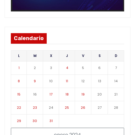
Calendario
L
M
X
J
V
S
D
1
2
3
4
5
6
7
8
9
10
11
12
13
14
15
16
17
18
19
20
21
22
23
24
25
26
27
28
29
30
31
enero 2024