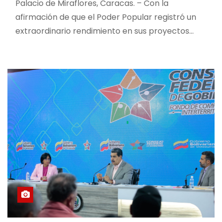
Palacio de Miraflores, Caracas. – Con la
afirmación de que el Poder Popular registró un
extraordinario rendimiento en sus proyectos…