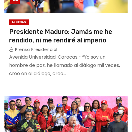
NOTICIAS
Presidente Maduro: Jamás me he
rendido, ni me rendiré al imperio
Prensa Presidencial
Avenida Universidad, Caracas.- “Yo soy un
hombre de paz, he llamado al diálogo mil veces,
creo en el diálogo, creo…