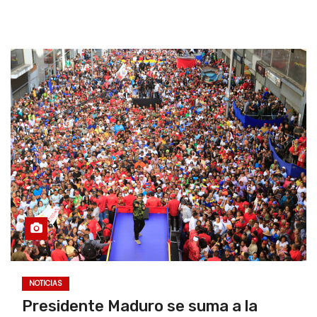
NOTICIAS
Presidente Maduro se suma a la