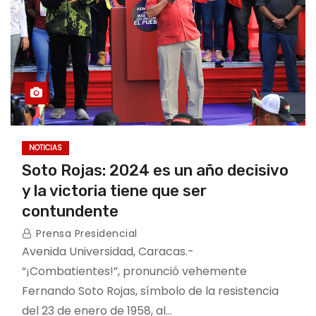
NOTICIAS
Soto Rojas: 2024 es un año decisivo
y la victoria tiene que ser
contundente
Prensa Presidencial
Avenida Universidad, Caracas.-
“¡Combatientes!”, pronunció vehemente
Fernando Soto Rojas, símbolo de la resistencia
del 23 de enero de 1958, al…