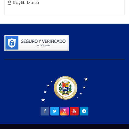
Kaylib Maita