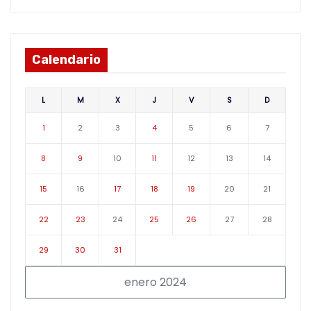
Calendario
L
M
X
J
V
S
D
1
2
3
4
5
6
7
8
9
10
11
12
13
14
15
16
17
18
19
20
21
22
23
24
25
26
27
28
29
30
31
enero 2024