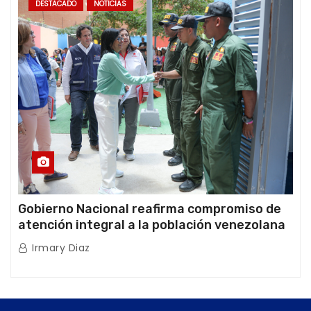
DESTACADO
NOTICIAS
Gobierno Nacional reafirma compromiso de
atención integral a la población venezolana
tras doblete sísmico
Irmary Diaz