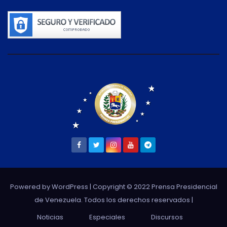
Powered by WordPress
| Copyright © 2022 Prensa Presidencial
de Venezuela. Todos los derechos reservados |
Noticias
Especiales
Discursos