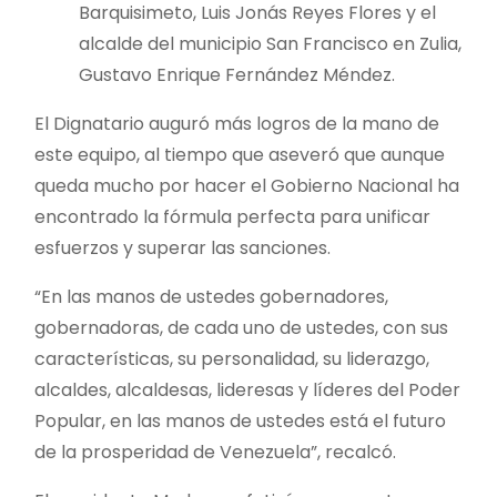
Barquisimeto, Luis Jonás Reyes Flores y el
alcalde del municipio San Francisco en Zulia,
Gustavo Enrique Fernández Méndez.
El Dignatario auguró más logros de la mano de
este equipo, al tiempo que aseveró que aunque
queda mucho por hacer el Gobierno Nacional ha
encontrado la fórmula perfecta para unificar
esfuerzos y superar las sanciones.
“En las manos de ustedes gobernadores,
gobernadoras, de cada uno de ustedes, con sus
características, su personalidad, su liderazgo,
alcaldes, alcaldesas, lideresas y líderes del Poder
Popular, en las manos de ustedes está el futuro
de la prosperidad de Venezuela”, recalcó.