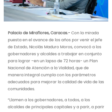
Palacio de Miraflores, Caracas.-
Con la mirada
puesta en el avance de los años por venir el jefe
de Estado, Nicolás Maduro Moros, convocó a los
gobernadores y alcaldes a trabajar en conjunto
para lograr –en un lapso de 72 horas- un Plan
Nacional de Atención a la Vialidad, que de
manera integral cumpla con los parámetros
adecuados para mejorar la calidad de vida de las
comunidades.
“Llamen a los gobernadores, a todos, a los
alcaldes de principales capitales y a parir, a parir