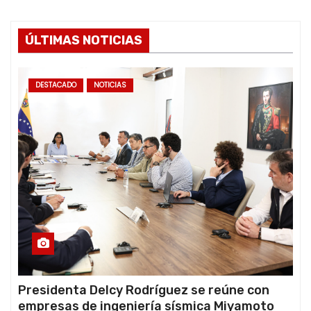
ÚLTIMAS NOTICIAS
DESTACADO
NOTICIAS
Presidenta Delcy Rodríguez se reúne con
empresas de ingeniería sísmica Miyamoto