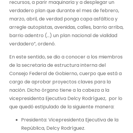
recursos, a parir maquinaria y a desplegar un
verdadero plan que durante el mes de febrero,
marzo, abril, de verdad ponga capa asfáltica y
arregle autopistas, avenidas, calles, barrio arriba,
barrio adentro (…) un plan nacional de vialidad
verdadero”, ordenó.
En este sentido, se dio a conocer a los miembros
de la secretaria de estructura interna del
Consejo Federal de Gobierno, cuerpo que está a
cargo de aprobar proyectos claves para la
nación. Dicho órgano tiene a la cabeza a la
vicepresidenta Ejecutiva Delcy Rodríguez, por lo
que quedó estipulado de la siguiente manera:
Presidenta: Vicepresidenta Ejecutiva de la
República, Delcy Rodríguez.