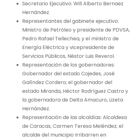
Secretario Ejecutivo: Will Alberto Bernaez
Hernández.
Representantes del gabinete ejecutivo:
Ministro de Petróleo y presidente de PDVSA,
Pedro Rafael Tellechea, y el ministro de
Energía Eléctrica y vicepresidente de
Servicios Públicos, Néstor Luis Reverol.
Representación de los gobernadores:
Gobernador del estado Cojedes, José
Galíndez Cordero; el gobernador del
estado Miranda, Héctor Rodríguez Castro y
la gobernadora de Delta Amacuro, Lizeta
Hernández.
Representación de las alcaldías: Alcaldesa
de Caracas, Carmen Teresa Meléndez; el
alcalde del municipio Irribarren en