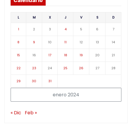
Calendario
L
M
X
J
V
S
D
1
2
3
4
5
6
7
8
9
10
11
12
13
14
15
16
17
18
19
20
21
22
23
24
25
26
27
28
29
30
31
enero 2024
« Dic
Feb »