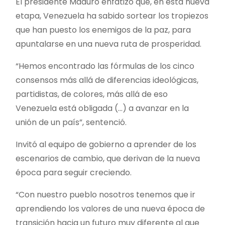
El presidente Maduro enfatizó que, en esta nueva
etapa, Venezuela ha sabido sortear los tropiezos
que han puesto los enemigos de la paz, para
apuntalarse en una nueva ruta de prosperidad.
“Hemos encontrado las fórmulas de los cinco
consensos más allá de diferencias ideológicas,
partidistas, de colores, más allá de eso
Venezuela está obligada (…) a avanzar en la
unión de un país”, sentenció.
Invitó al equipo de gobierno a aprender de los
escenarios de cambio, que derivan de la nueva
época para seguir creciendo.
“Con nuestro pueblo nosotros tenemos que ir
aprendiendo los valores de una nueva época de
transición hacia un futuro muy diferente al que