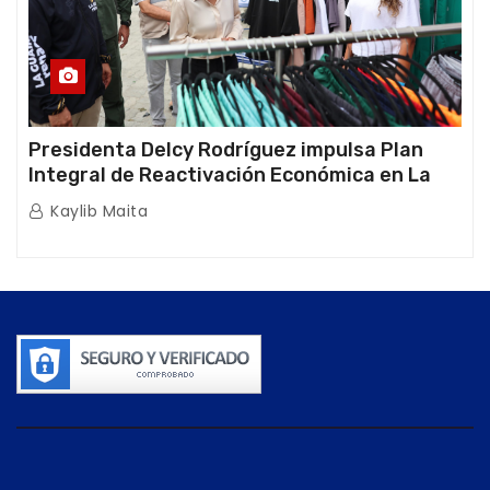
Presidenta Delcy Rodríguez impulsa Plan
Integral de Reactivación Económica en La
Guaira
Kaylib Maita