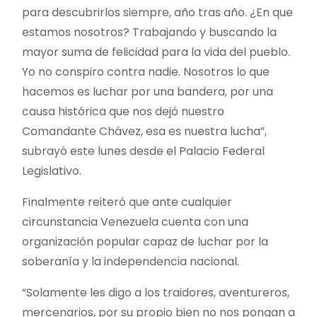
para descubrirlos siempre, año tras año. ¿En que
estamos nosotros? Trabajando y buscando la
mayor suma de felicidad para la vida del pueblo.
Yo no conspiro contra nadie. Nosotros lo que
hacemos es luchar por una bandera, por una
causa histórica que nos dejó nuestro
Comandante Chávez, esa es nuestra lucha”,
subrayó este lunes desde el Palacio Federal
Legislativo.
Finalmente reiteró que ante cualquier
circunstancia Venezuela cuenta con una
organización popular capaz de luchar por la
soberanía y la independencia nacional.
“Solamente les digo a los traidores, aventureros,
mercenarios, por su propio bien no nos pongan a