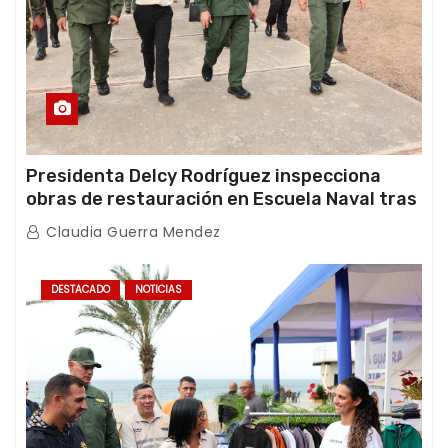
Presidenta Delcy Rodríguez inspecciona
obras de restauración en Escuela Naval tras
afectaciones sísmicas en La Guaira
Claudia Guerra Mendez
DESTACADO
NOTICIAS