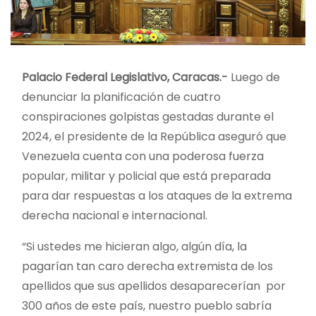
Palacio Federal Legislativo, Caracas.-
Luego de
denunciar la planificación de cuatro
conspiraciones golpistas gestadas durante el
2024, el presidente de la República aseguró que
Venezuela cuenta con una poderosa fuerza
popular, militar y policial que está preparada
para dar respuestas a los ataques de la extrema
derecha nacional e internacional.
“Si ustedes me hicieran algo, algún día, la
pagarían tan caro derecha extremista de los
apellidos que sus apellidos desaparecerían por
300 años de este país, nuestro pueblo sabría