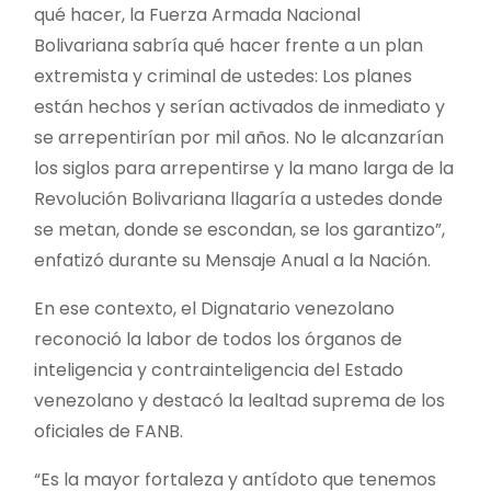
qué hacer, la Fuerza Armada Nacional
Bolivariana sabría qué hacer frente a un plan
extremista y criminal de ustedes: Los planes
están hechos y serían activados de inmediato y
se arrepentirían por mil años. No le alcanzarían
los siglos para arrepentirse y la mano larga de la
Revolución Bolivariana llagaría a ustedes donde
se metan, donde se escondan, se los garantizo”,
enfatizó durante su Mensaje Anual a la Nación.
En ese contexto, el Dignatario venezolano
reconoció la labor de todos los órganos de
inteligencia y contrainteligencia del Estado
venezolano y destacó la lealtad suprema de los
oficiales de FANB.
“Es la mayor fortaleza y antídoto que tenemos