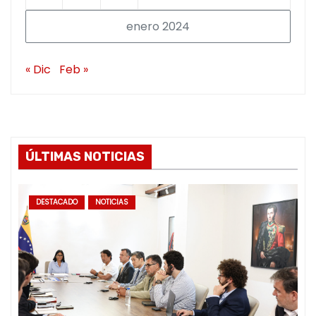
enero 2024
« Dic
Feb »
ÚLTIMAS NOTICIAS
DESTACADO
NOTICIAS