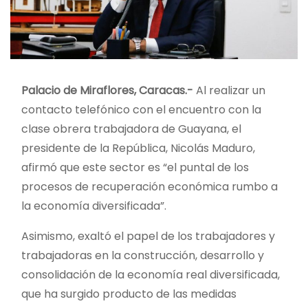
Palacio de Miraflores, Caracas.-
Al realizar un
contacto telefónico con el encuentro con la
clase obrera trabajadora de Guayana, el
presidente de la República, Nicolás Maduro,
afirmó que este sector es “el puntal de los
procesos de recuperación económica rumbo a
la economía diversificada”.
Asimismo, exaltó el papel de los trabajadores y
trabajadoras en la construcción, desarrollo y
consolidación de la economía real diversificada,
que ha surgido producto de las medidas