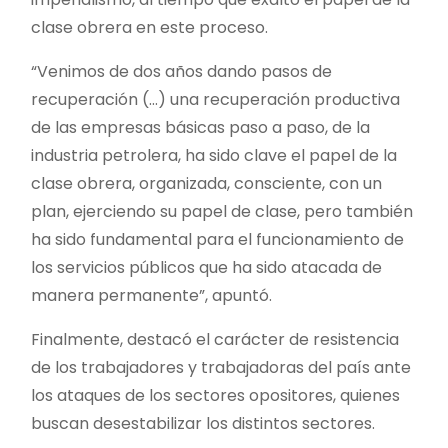
clase obrera en este proceso.
“Venimos de dos años dando pasos de
recuperación (…) una recuperación productiva
de las empresas básicas paso a paso, de la
industria petrolera, ha sido clave el papel de la
clase obrera, organizada, consciente, con un
plan, ejerciendo su papel de clase, pero también
ha sido fundamental para el funcionamiento de
los servicios públicos que ha sido atacada de
manera permanente”, apuntó.
Finalmente, destacó el carácter de resistencia
de los trabajadores y trabajadoras del país ante
los ataques de los sectores opositores, quienes
buscan desestabilizar los distintos sectores.