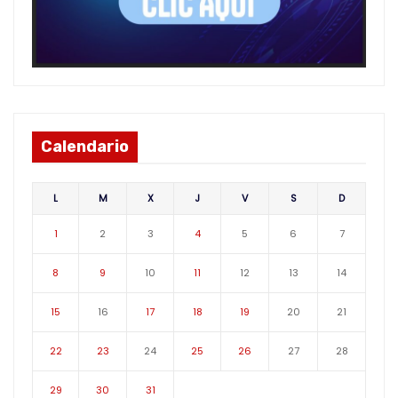
Calendario
L
M
X
J
V
S
D
1
2
3
4
5
6
7
8
9
10
11
12
13
14
15
16
17
18
19
20
21
22
23
24
25
26
27
28
29
30
31