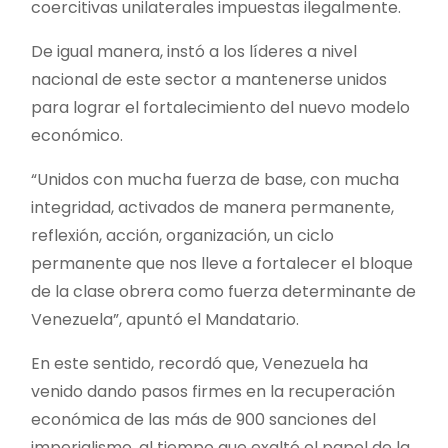
coercitivas unilaterales impuestas ilegalmente.
De igual manera, instó a los líderes a nivel
nacional de este sector a mantenerse unidos
para lograr el fortalecimiento del nuevo modelo
económico.
“Unidos con mucha fuerza de base, con mucha
integridad, activados de manera permanente,
reflexión, acción, organización, un ciclo
permanente que nos lleve a fortalecer el bloque
de la clase obrera como fuerza determinante de
Venezuela”, apuntó el Mandatario.
En este sentido, recordó que, Venezuela ha
venido dando pasos firmes en la recuperación
económica de las más de 900 sanciones del
imperialismo, al tiempo que exaltó el papel de la