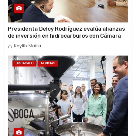
Presidenta Delcy Rodríguez evalúa alianzas
de inversión en hidrocarburos con Cámara
Africana de Energía
Kaylib Maita
DESTACADO
NOTICIAS