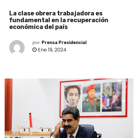
o
La clase obrera trabajadora es
fundamental en la recuperación
económica del país
por
Prensa Presidencial
Ene 19, 2024