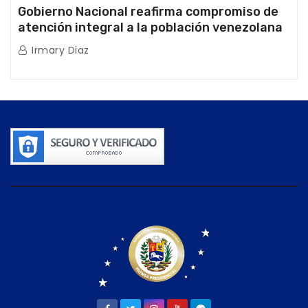
Gobierno Nacional reafirma compromiso de
atención integral a la población venezolana
tras doblete sísmico
Irmary Diaz