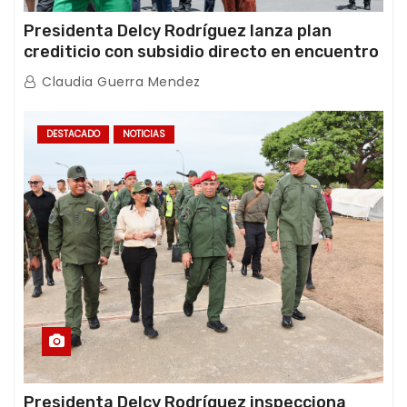
Presidenta Delcy Rodríguez lanza plan
crediticio con subsidio directo en encuentro
con Juntas de Condominio
Claudia Guerra Mendez
DESTACADO
NOTICIAS
Presidenta Delcy Rodríguez inspecciona