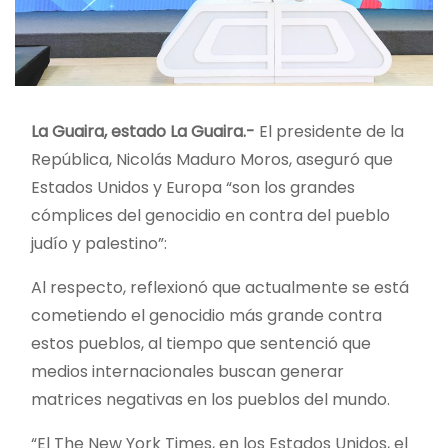
La Guaira, estado La Guaira.-
El presidente de la
República, Nicolás Maduro Moros, aseguró que
Estados Unidos y Europa “son los grandes
cómplices del genocidio en contra del pueblo
judío y palestino”:
Al respecto, reflexionó que actualmente se está
cometiendo el genocidio más grande contra
estos pueblos, al tiempo que sentenció que
medios internacionales buscan generar
matrices negativas en los pueblos del mundo.
“El The New York Times, en los Estados Unidos, el