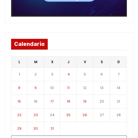
Calendario
L
M
X
J
V
S
D
1
2
3
4
5
6
7
8
9
10
11
12
13
14
15
16
17
18
19
20
21
22
23
24
25
26
27
28
29
30
31