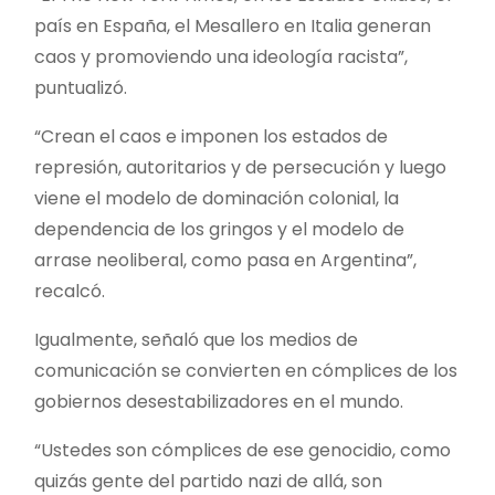
país en España, el Mesallero en Italia generan
caos y promoviendo una ideología racista”,
puntualizó.
“Crean el caos e imponen los estados de
represión, autoritarios y de persecución y luego
viene el modelo de dominación colonial, la
dependencia de los gringos y el modelo de
arrase neoliberal, como pasa en Argentina”,
recalcó.
Igualmente, señaló que los medios de
comunicación se convierten en cómplices de los
gobiernos desestabilizadores en el mundo.
“Ustedes son cómplices de ese genocidio, como
quizás gente del partido nazi de allá, son