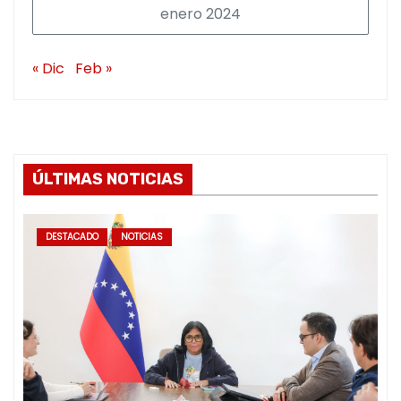
enero 2024
« Dic
Feb »
ÚLTIMAS NOTICIAS
DESTACADO
NOTICIAS