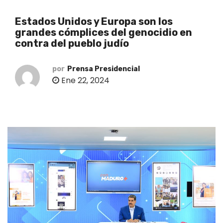
o
Estados Unidos y Europa son los
grandes cómplices del genocidio en
contra del pueblo judío
por
Prensa Presidencial
Ene 22, 2024