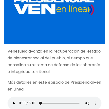
Venezuela avanza en la recuperación del estado
de bienestar social del pueblo, al tiempo que
consolida su sistema de defensa de la soberanía
e integridad territorial.
Más detalles en este episodio de PresidencialVen
en Línea.