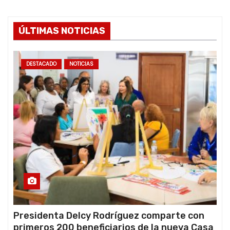
ÚLTIMAS NOTICIAS
DESTACADO
NOTICIAS
Presidenta Delcy Rodríguez comparte con
primeros 200 beneficiarios de la nueva Casa