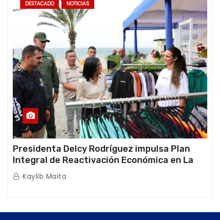
DESTACADO
NOTICIAS
Presidenta Delcy Rodríguez impulsa Plan
Integral de Reactivación Económica en La
Guaira
Kaylib Maita