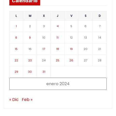
Calendario
L
M
X
J
V
S
D
1
2
3
4
5
6
7
8
9
10
11
12
13
14
15
16
17
18
19
20
21
22
23
24
25
26
27
28
29
30
31
enero 2024
« Dic
Feb »