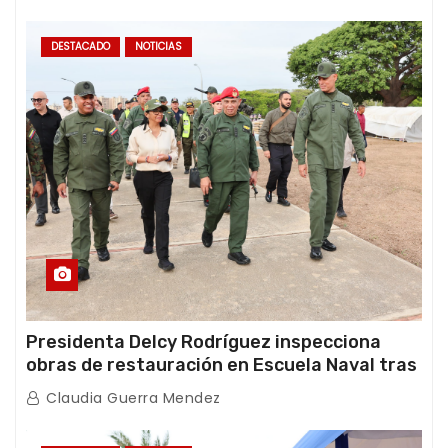
DESTACADO
NOTICIAS
Presidenta Delcy Rodríguez inspecciona
obras de restauración en Escuela Naval tras
afectaciones sísmicas en La Guaira
Claudia Guerra Mendez