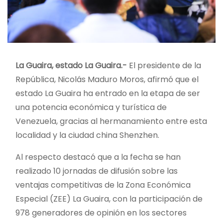
La Guaira, estado La Guaira.-
El presidente de la
República, Nicolás Maduro Moros, afirmó que el
estado La Guaira ha entrado en la etapa de ser
una potencia económica y turística de
Venezuela, gracias al hermanamiento entre esta
localidad y la ciudad china Shenzhen.
Al respecto destacó que a la fecha se han
realizado 10 jornadas de difusión sobre las
ventajas competitivas de la Zona Económica
Especial (ZEE) La Guaira, con la participación de
978 generadores de opinión en los sectores