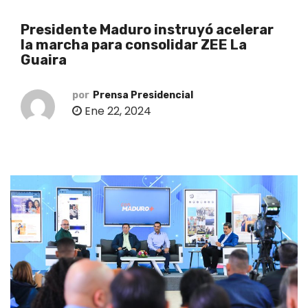
o
Presidente Maduro instruyó acelerar
la marcha para consolidar ZEE La
Guaira
por
Prensa Presidencial
Ene 22, 2024