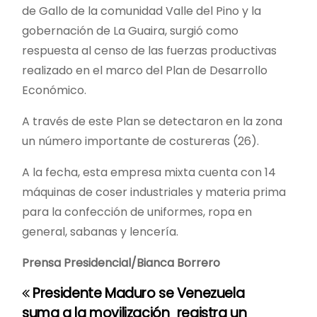
de Gallo de la comunidad Valle del Pino y la
gobernación de La Guaira, surgió como
respuesta al censo de las fuerzas productivas
realizado en el marco del Plan de Desarrollo
Económico.
A través de este Plan se detectaron en la zona
un número importante de costureras (26).
A la fecha, esta empresa mixta cuenta con 14
máquinas de coser industriales y materia prima
para la confección de uniformes, ropa en
general, sabanas y lencería.
Prensa Presidencial/Bianca Borrero
Presidente Maduro se
Venezuela
N
suma a la movilización
registra un