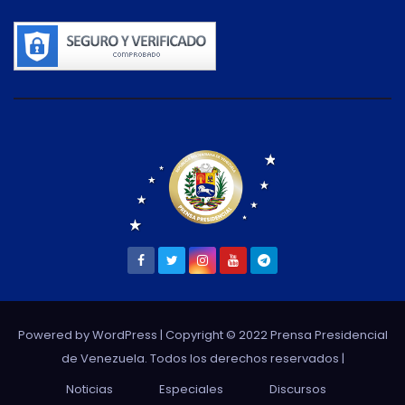
Powered by WordPress
| Copyright © 2022 Prensa Presidencial
de Venezuela. Todos los derechos reservados |
Noticias
Especiales
Discursos