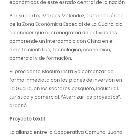
económicos de este estado central de la nación.
Por su parte, Marcos Meléndez, autoridad única
de la Zona Económica Especial de La Guaira, dio
a conocer que el cronograma de actividades
comprende un intercambio con China en el
ámbito científico, tecnológico, económico,
comercial y de formación.
El presidente Maduro instruyó comenzar de
forma inmediata con los planes de inversión en
La Guaira, en los sectores pesquero, industrial,
turístico y comercial. “Aterrizar los proyectos”,
ordenó.
Proyecto textil
La alianza entre la Cooperativa Comunal Juana