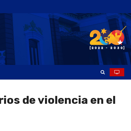
ios de violencia en el