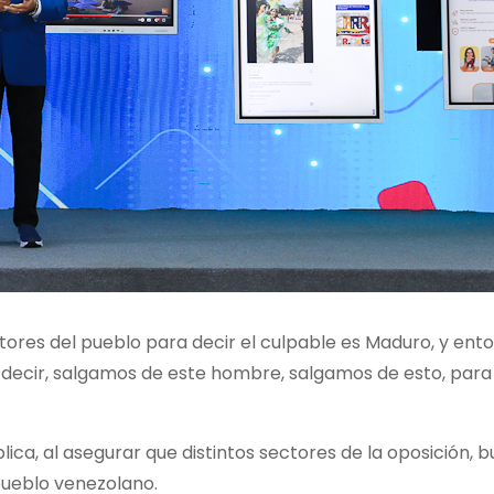
tores del pueblo para decir el culpable es Maduro, y ent
 decir, salgamos de este hombre, salgamos de esto, par
ica, al asegurar que distintos sectores de la oposición, 
pueblo venezolano.