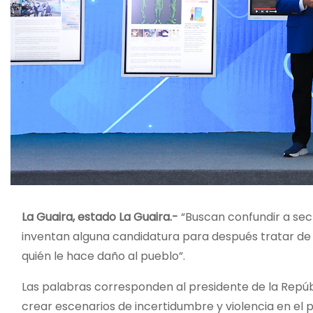
La Guaira, estado La Guaira.-
“Buscan confundir a sec
inventan alguna candidatura para después tratar de
quién le hace daño al pueblo”.
Las palabras corresponden al presidente de la Repúbl
crear escenarios de incertidumbre y violencia en el 