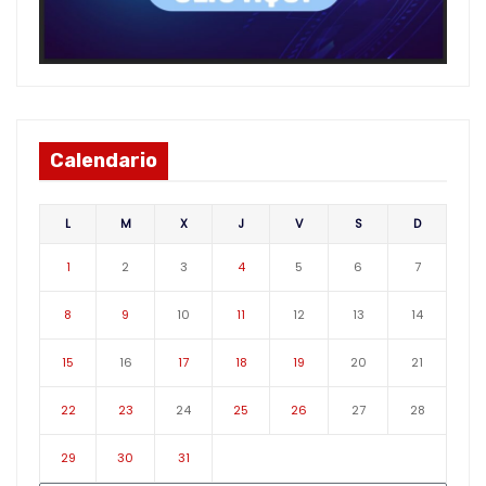
Calendario
L
M
X
J
V
S
D
1
2
3
4
5
6
7
8
9
10
11
12
13
14
15
16
17
18
19
20
21
22
23
24
25
26
27
28
29
30
31