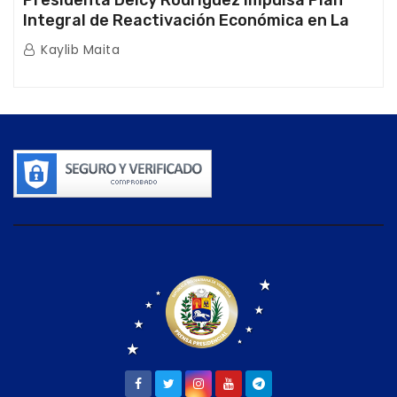
Integral de Reactivación Económica en La
Guaira
Kaylib Maita