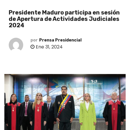
o
Presidente Maduro participa en sesión
de Apertura de Actividades Judiciales
2024
por
Prensa Presidencial
Ene 31, 2024