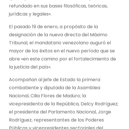
refundado en sus bases filosóficas, teóricas,
jurídicas y legales».
El pasado 19 de enero, a propósito de la
designación de la nueva directa del Máximo
Tribunal, el mandatario venezolano auguró el
mayor de los éxitos en el nuevo período que se
abre «en este camino por el fortalecimiento de
la justicia del país».
Acompañan al jefe de Estado la primera
combatiente y diputada de la Asamblea
Nacional, Cilia Flores de Maduro; la
vicepresidenta de la República, Delcy Rodríguez;
el presidente del Parlamento Nacional, Jorge
Rodríguez, representantes de los Poderes
Públicos y vicepresidentes sectoriales del