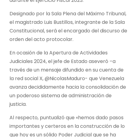
durante el Ejercicio Fiscal 2023.
Designado por la Sala Plena del Máximo Tribunal,
el magistrado Luis Bustillos, integrante de la Sala
Constitucional, será el encargado del discurso de
orden del acto protocolar.
En ocasión de la Apertura de Actividades
Judiciales 2024, el jefe de Estado aseveró –a
través de un mensaje difundido en su cuenta de
la red social X, @NicolasMaduro- que Venezuela
avanza decididamente hacia la consolidación de
un poderoso sistema de administración de
justicia.
Al respecto, puntualizó que «hemos dado pasos
importantes y certeros en la construcción de lo
que hoy es un sólido Poder Judicial que se ha