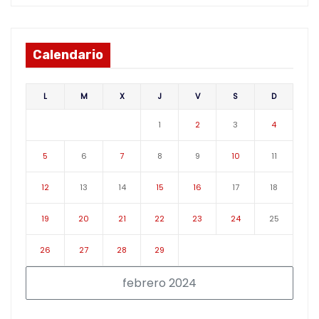
Calendario
L
M
X
J
V
S
D
1
2
3
4
5
6
7
8
9
10
11
12
13
14
15
16
17
18
19
20
21
22
23
24
25
26
27
28
29
febrero 2024