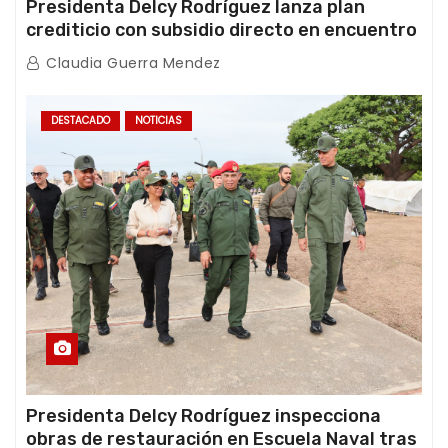
Presidenta Delcy Rodríguez lanza plan
crediticio con subsidio directo en encuentro
con Juntas de Condominio
Claudia Guerra Mendez
DESTACADO
NOTICIAS
Presidenta Delcy Rodríguez inspecciona
obras de restauración en Escuela Naval tras