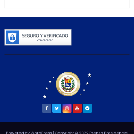
Powered by WordPress
| Copyright © 2022 Prensa Presidencial