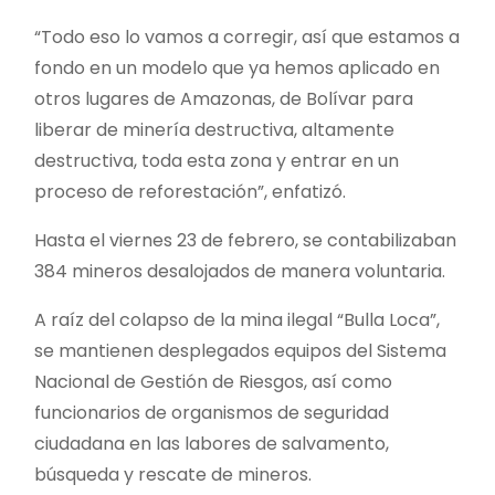
“Todo eso lo vamos a corregir, así que estamos a
fondo en un modelo que ya hemos aplicado en
otros lugares de Amazonas, de Bolívar para
liberar de minería destructiva, altamente
destructiva, toda esta zona y entrar en un
proceso de reforestación”, enfatizó.
Hasta el viernes 23 de febrero, se contabilizaban
384 mineros desalojados de manera voluntaria.
A raíz del colapso de la mina ilegal “Bulla Loca”,
se mantienen desplegados equipos del Sistema
Nacional de Gestión de Riesgos, así como
funcionarios de organismos de seguridad
ciudadana en las labores de salvamento,
búsqueda y rescate de mineros.