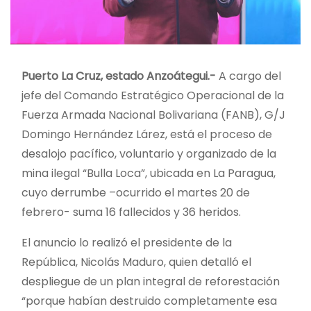
Puerto La Cruz, estado Anzoátegui.-
A cargo del
jefe del Comando Estratégico Operacional de la
Fuerza Armada Nacional Bolivariana (FANB), G/J
Domingo Hernández Lárez, está el proceso de
desalojo pacífico, voluntario y organizado de la
mina ilegal “Bulla Loca”, ubicada en La Paragua,
cuyo derrumbe –ocurrido el martes 20 de
febrero- suma 16 fallecidos y 36 heridos.
El anuncio lo realizó el presidente de la
República, Nicolás Maduro, quien detalló el
despliegue de un plan integral de reforestación
“porque habían destruido completamente esa