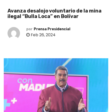
o
Avanza desalojo voluntario de la mina
ilegal “Bulla Loca” en Bolívar
por
Prensa Presidencial
Feb 26, 2024