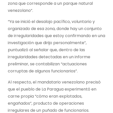
zona que corresponde a un parque natural
venezolano”.
“Ya se inició el desalojo pacífico, voluntario y
organizado de esa zona, donde hay un conjunto
de irregularidades que estoy confirmando en una
investigación que dirijo personalmente”,
puntualizó al señalar que, dentro de las
irregularidades detectadas en un informe
preliminar, se contabilizan “actuaciones
corruptas de algunos funcionarios”.
Al respecto, el mandatario venezolano precisó
que el pueblo de La Paragua experimentó en
carne propia “cómo eran explotados,
engañados”, producto de operaciones
irregulares de un puñado de funcionarios.