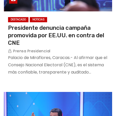
DESTACADO
NOTICIAS
Presidente denuncia campaña
promovida por EE.UU. en contra del
CNE
Prensa Presidencial
Palacio de Miraflores, Caracas.- Al afirmar que el
Consejo Nacional Electoral (CNE), es el sistema
más confiable, transparente y auditado…