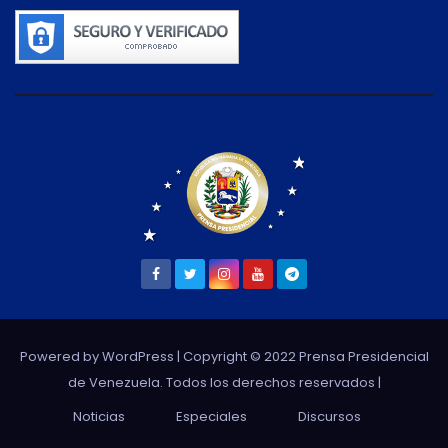
Powered by WordPress
| Copyright © 2022 Prensa Presidencial
de Venezuela. Todos los derechos reservados |
Noticias
Especiales
Discursos