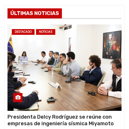
ÚLTIMAS NOTICIAS
DESTACADO
NOTICIAS
Presidenta Delcy Rodríguez se reúne con
empresas de ingeniería sísmica Miyamoto