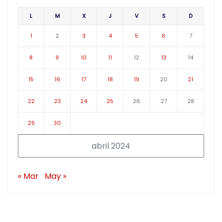
L
M
X
J
V
S
D
1
2
3
4
5
6
7
8
9
10
11
12
13
14
15
16
17
18
19
20
21
22
23
24
25
26
27
28
29
30
abril 2024
« Mar
May »