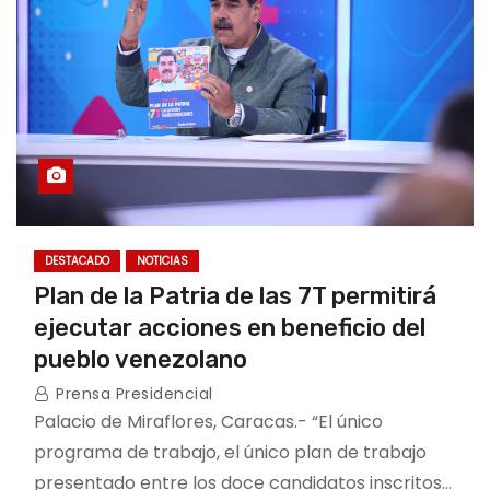
DESTACADO
NOTICIAS
Plan de la Patria de las 7T permitirá
ejecutar acciones en beneficio del
pueblo venezolano
Prensa Presidencial
Palacio de Miraflores, Caracas.- “El único
programa de trabajo, el único plan de trabajo
presentado entre los doce candidatos inscritos…