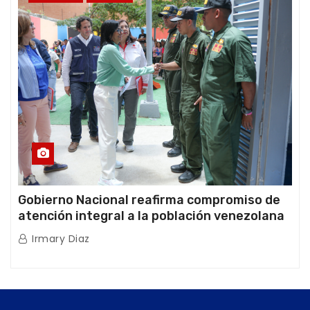
Gobierno Nacional reafirma compromiso de
atención integral a la población venezolana
tras doblete sísmico
Irmary Diaz