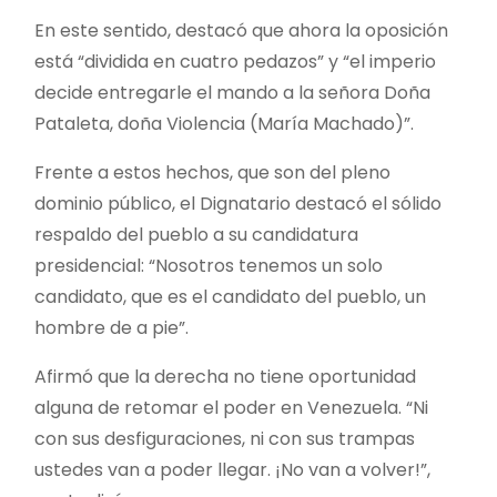
En este sentido, destacó que ahora la oposición
está “dividida en cuatro pedazos” y “el imperio
decide entregarle el mando a la señora Doña
Pataleta, doña Violencia (María Machado)”.
Frente a estos hechos, que son del pleno
dominio público, el Dignatario destacó el sólido
respaldo del pueblo a su candidatura
presidencial: “Nosotros tenemos un solo
candidato, que es el candidato del pueblo, un
hombre de a pie”.
Afirmó que la derecha no tiene oportunidad
alguna de retomar el poder en Venezuela. “Ni
con sus desfiguraciones, ni con sus trampas
ustedes van a poder llegar. ¡No van a volver!”,