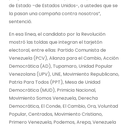
de Estado –de Estados Unidos-, a ustedes que se
la pasan una campaña contra nosotros”,
sentenció.
En esa línea, el candidato por la Revolución
mostró las toldas que integran el tarjetón
electoral, entre ellas: Partido Comunista de
Venezuela (PCV), Alianza para el Cambio, Acción
Democrática (AD), Tupamaro, Unidad Popular
Venezolana (UPV), UNE, Movimiento Republicano,
Patria Para Todos (PPT), Mesa de Unidad
Democrática (MUD), Primicia Nacional,
Movimiento Somos Venezuela, Derecha
Democrática, El Conde, El Cambio, Ora, Voluntad
Popular, Centrados, Movimiento Cristiano,
Primero Venezuela, Podemos, Arepa, Venezuela