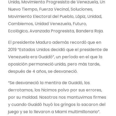
Unida, Movimiento Progresista de Venezuela, Un
Nuevo Tiempo, Fuerza Vecinal, Soluciones,
Movimiento Electoral del Pueblo, Lápiz, Unidad,
Cambiemos, Unidad Venezuela, Futuro,
Ecológico, Avanzada Progresista, Bandera Roja.
El presidente Maduro además recordó que en
2019 “Estados Unidos decidió que el presidente de
Venezuela era Guaidó”, un período en el que la
oposición permaneció unida, pero más tarde,
después de 4 años, se desvaneció.
“Se desvaneció la mentira de Guaidó, los
derrotamos, los hicimos polvo por sus errores,
por su maldad. Nosotros nos mantuvimos firmes
y cuando Guaidó huyó los gringos lo sacaron del
juego y se lo llevaron a Miami multimillonario”.