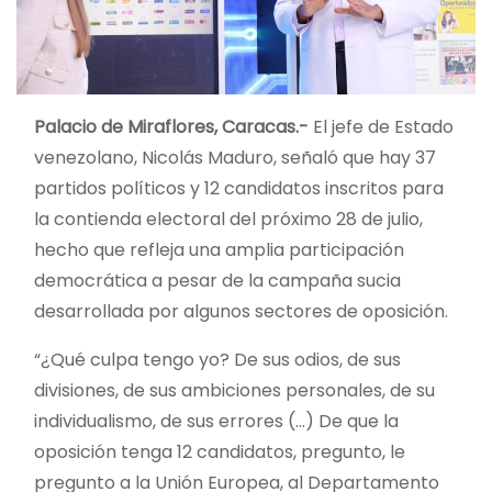
Palacio de Miraflores, Caracas.-
El jefe de Estado
venezolano, Nicolás Maduro, señaló que hay 37
partidos políticos y 12 candidatos inscritos para
la contienda electoral del próximo 28 de julio,
hecho que refleja una amplia participación
democrática a pesar de la campaña sucia
desarrollada por algunos sectores de oposición.
“¿Qué culpa tengo yo? De sus odios, de sus
divisiones, de sus ambiciones personales, de su
individualismo, de sus errores (…) De que la
oposición tenga 12 candidatos, pregunto, le
pregunto a la Unión Europea, al Departamento