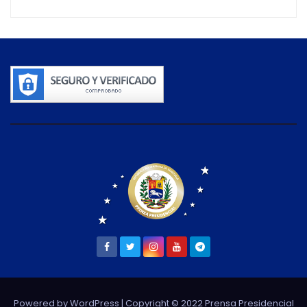
Powered by WordPress
| Copyright © 2022 Prensa Presidencial