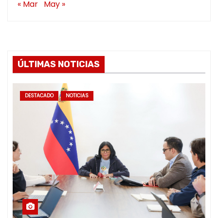
« Mar
May »
ÚLTIMAS NOTICIAS
DESTACADO
NOTICIAS