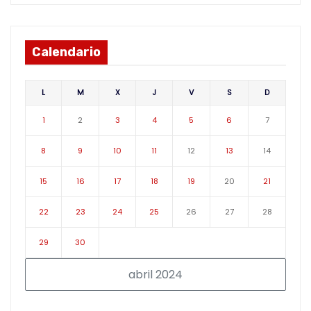
Calendario
L
M
X
J
V
S
D
1
2
3
4
5
6
7
8
9
10
11
12
13
14
15
16
17
18
19
20
21
22
23
24
25
26
27
28
29
30
abril 2024