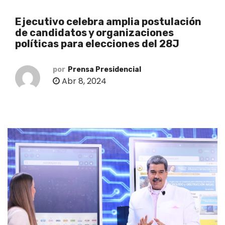
o
Ejecutivo celebra amplia postulación
de candidatos y organizaciones
políticas para elecciones del 28J
por
Prensa Presidencial
Abr 8, 2024