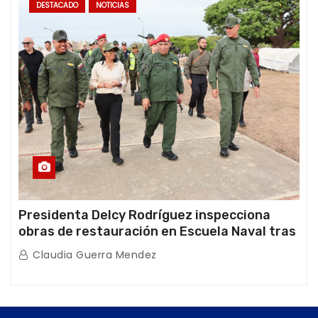
DESTACADO
NOTICIAS
Presidenta Delcy Rodríguez inspecciona
obras de restauración en Escuela Naval tras
afectaciones sísmicas en La Guaira
Claudia Guerra Mendez