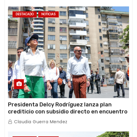
DESTACADO
NOTICIAS
Presidenta Delcy Rodríguez lanza plan
crediticio con subsidio directo en encuentro
con Juntas de Condominio
Claudia Guerra Mendez