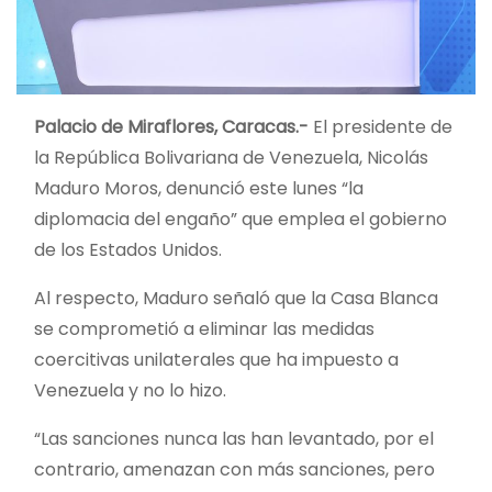
Palacio de Miraflores, Caracas.-
El presidente de
la República Bolivariana de Venezuela, Nicolás
Maduro Moros, denunció este lunes “la
diplomacia del engaño” que emplea el gobierno
de los Estados Unidos.
Al respecto, Maduro señaló que la Casa Blanca
se comprometió a eliminar las medidas
coercitivas unilaterales que ha impuesto a
Venezuela y no lo hizo.
“Las
sanciones nunca las han levantado, por el
contrario, amenazan con más sanciones, pero