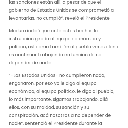
las sanciones están allí, a pesar de que el
gobierno de Estados Unidos se comprometió a
levantarlas, no cumplió”, reveló el Presidente.
Maduro indicó que ante estos hechos la
instrucción girada al equipo económico y
político, así como también al pueblo venezolano
es continuar trabajando en función de no
depender de nadie.
“–Los Estados Unidos- no cumplieron nada,
engañaron, por eso yo le digo al equipo
económico, al equipo político, le digo al pueblo,
lo más importante, sigamos trabajando, allá
ellos, con su maldad, su sanción y su
conspiración, acá nosotros a no depender de
nadie”, sentenció el Presidente durante la