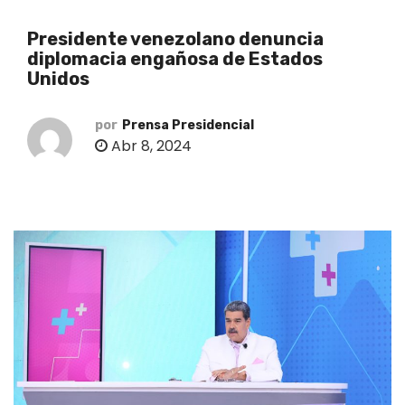
o
Presidente venezolano denuncia
diplomacia engañosa de Estados
Unidos
por
Prensa Presidencial
Abr 8, 2024