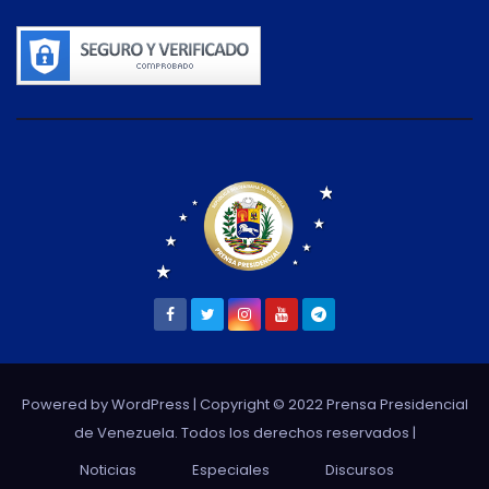
Powered by WordPress
| Copyright © 2022 Prensa Presidencial
de Venezuela. Todos los derechos reservados |
Noticias
Especiales
Discursos