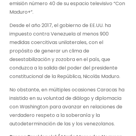
emisión número 40 de su espacio televisivo “Con
Maduro+”.
Desde el año 2017, el gobierno de EE.UU. ha
impuesto contra Venezuela al menos 900
medidas coercitivas unilaterales, con el
propósito de generar un clima de
desestabilización y zozobra en el país, que
conduzca a la salida del poder del presidente
constitucional de la República, Nicolás Maduro.
No obstante, en múltiples ocasiones Caracas ha
insistido en su voluntad de diálogo y diplomacia
con Washington para avanzar en relaciones de
verdadero respeto a la soberanía y la
autodeterminación de las y los venezolanos.