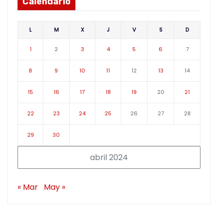
Calendario
L
M
X
J
V
S
D
1
2
3
4
5
6
7
8
9
10
11
12
13
14
15
16
17
18
19
20
21
22
23
24
25
26
27
28
29
30
abril 2024
« Mar
May »