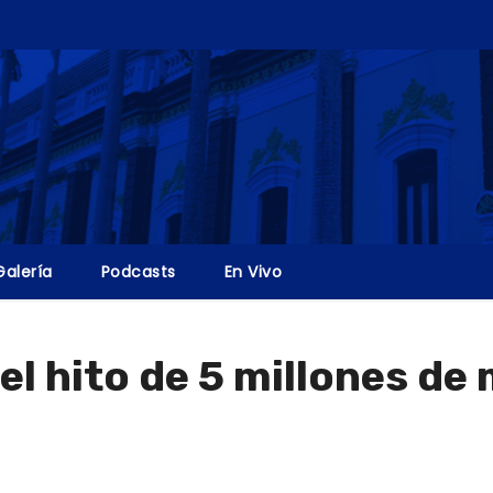
Galería
Podcasts
En Vivo
l hito de 5 millones de 