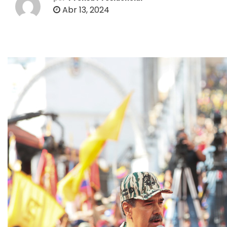
o
Abr 13, 2024