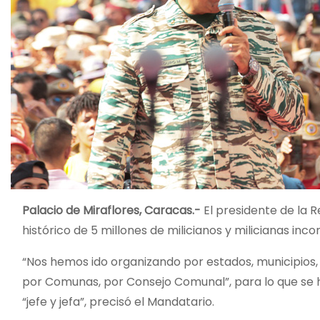
Palacio de Miraflores, Caracas.-
El presidente de la R
histórico de 5 millones de milicianos y milicianas inc
“Nos hemos ido organizando por estados, municipios,
por Comunas, por Consejo Comunal”, para lo que se
“jefe y jefa”, precisó el Mandatario.