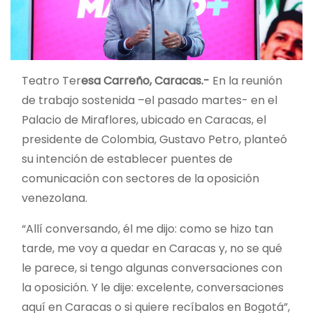
Teatro Ter
esa Carreño, Caracas.-
En la reunión
de trabajo sostenida –el pasado martes- en el
Palacio de Miraflores, ubicado en Caracas, el
presidente de Colombia, Gustavo Petro, planteó
su intención de establecer puentes de
comunicación con sectores de la oposición
venezolana.
“Allí conversando, él me dijo: como se hizo tan
tarde, me voy a quedar en Caracas y, no se qué
le parece, si tengo algunas
conversaciones con
la oposición. Y le dije: excelente, conversaciones
aquí en Caracas o si quiere recíbalos en Bogotá”,