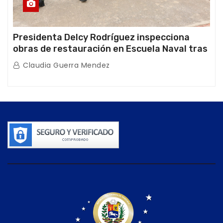
Presidenta Delcy Rodríguez inspecciona
obras de restauración en Escuela Naval tras
afectaciones sísmicas en La Guaira
Claudia Guerra Mendez