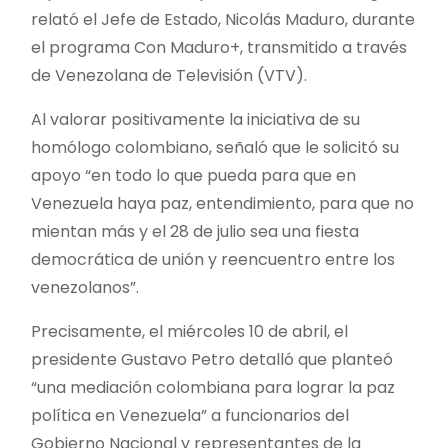
relató el Jefe de Estado, Nicolás Maduro, durante
el programa Con Maduro+, transmitido a través
de Venezolana de Televisión (VTV).
Al valorar positivamente la iniciativa de su
homólogo colombiano, señaló que le solicitó su
apoyo “en todo lo que pueda para que en
Venezuela haya paz, entendimiento, para que no
mientan más y el 28 de julio sea una fiesta
democrática de unión y reencuentro entre los
venezolanos”.
Precisamente, el miércoles 10 de abril, el
presidente Gustavo Petro detalló que planteó
“una mediación colombiana para lograr la paz
política en Venezuela” a funcionarios del
Gobierno Nacional y representantes de la