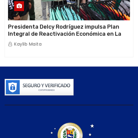
Presidenta Delcy Rodríguez impulsa Plan
Integral de Reactivación Económica en La
Guaira
Kaylib Maita