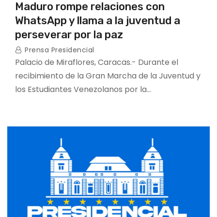
Maduro rompe relaciones con
WhatsApp y llama a la juventud a
perseverar por la paz
Prensa Presidencial
Palacio de Miraflores, Caracas.- Durante el
recibimiento de la Gran Marcha de la Juventud y
los Estudiantes Venezolanos por la…