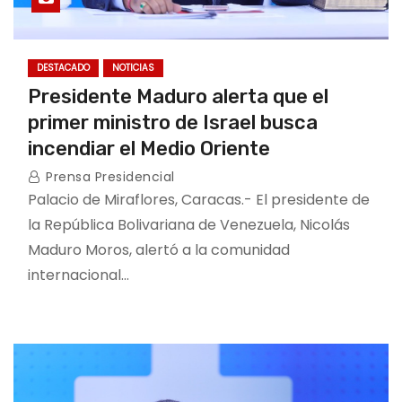
DESTACADO
NOTICIAS
Presidente Maduro alerta que el
primer ministro de Israel busca
incendiar el Medio Oriente
Prensa Presidencial
Palacio de Miraflores, Caracas.- El presidente de
la República Bolivariana de Venezuela, Nicolás
Maduro Moros, alertó a la comunidad
internacional…