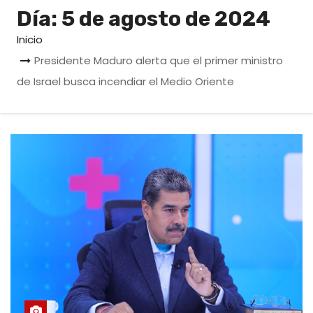
o
Día:
5 de agosto de 2024
Inicio
Presidente Maduro alerta que el primer ministro
de Israel busca incendiar el Medio Oriente