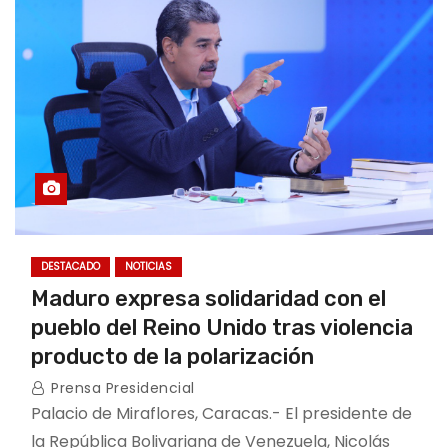
DESTACADO
NOTICIAS
Maduro expresa solidaridad con el
pueblo del Reino Unido tras violencia
producto de la polarización
Prensa Presidencial
Palacio de Miraflores, Caracas.- El presidente de
la República Bolivariana de Venezuela, Nicolás