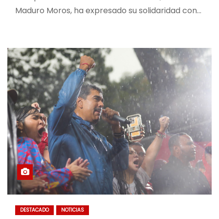
Maduro Moros, ha expresado su solidaridad con…
DESTACADO
NOTICIAS