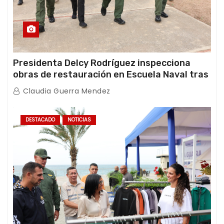
Presidenta Delcy Rodríguez inspecciona
obras de restauración en Escuela Naval tras
afectaciones sísmicas en La Guaira
Claudia Guerra Mendez
DESTACADO
NOTICIAS