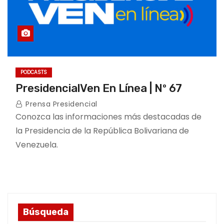
PODCASTS
PresidencialVen En Línea | Nº 67
Prensa Presidencial
Conozca las informaciones más destacadas de
la Presidencia de la República Bolivariana de
Venezuela.
Búsqueda