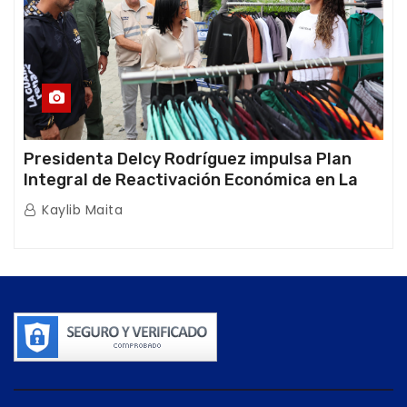
Presidenta Delcy Rodríguez impulsa Plan
Integral de Reactivación Económica en La
Guaira
Kaylib Maita