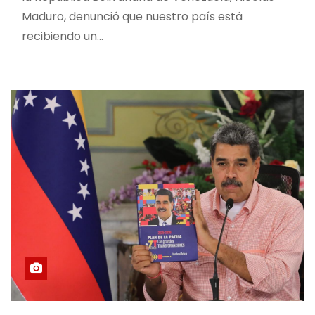
Maduro, denunció que nuestro país está
recibiendo un…