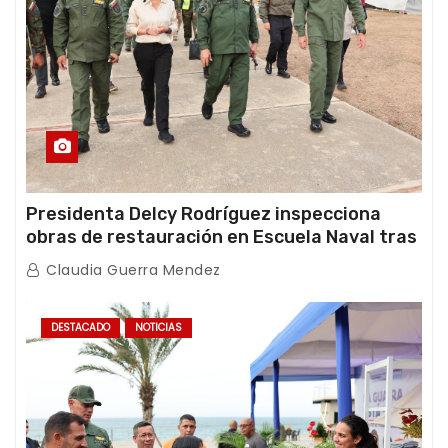
Presidenta Delcy Rodríguez inspecciona
obras de restauración en Escuela Naval tras
afectaciones sísmicas en La Guaira
Claudia Guerra Mendez
DESTACADO
NOTICIAS