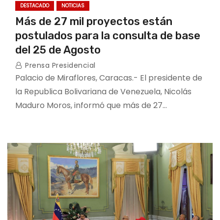
DESTACADO
NOTICIAS
Más de 27 mil proyectos están
postulados para la consulta de base
del 25 de Agosto
Prensa Presidencial
Palacio de Miraflores, Caracas.- El presidente de
la Republica Bolivariana de Venezuela, Nicolás
Maduro Moros, informó que más de 27…