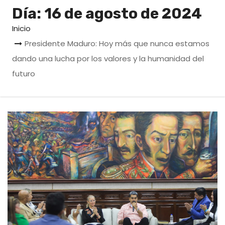
o
Día:
16 de agosto de 2024
Inicio
Presidente Maduro: Hoy más que nunca estamos
dando una lucha por los valores y la humanidad del
futuro