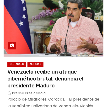
DESTACADO
NOTICIAS
Venezuela recibe un ataque
cibernético brutal, denuncia el
presidente Maduro
Prensa Presidencial
Palacio de Miraflores, Caracas.- El presidente de
la República Bolivariana de Venezuela, Nicolás