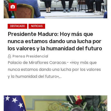
DESTACADO
NOTICIAS
Presidente Maduro: Hoy más que
nunca estamos dando una lucha por
los valores y la humanidad del futuro
Prensa Presidencial
Palacio de Miraflores Caracas.- «Hoy más que
nunca estamos dando una lucha por los valores
y la humanidad del futuro»,…