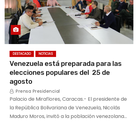
DESTACADO
NOTICIAS
Venezuela está preparada para las
elecciones populares del 25 de
agosto
Prensa Presidencial
Palacio de Miraflores, Caracas.- El presidente de
la República Bolivariana de Venezuela, Nicolás
Maduro Moros, invitó a la población venezolana…