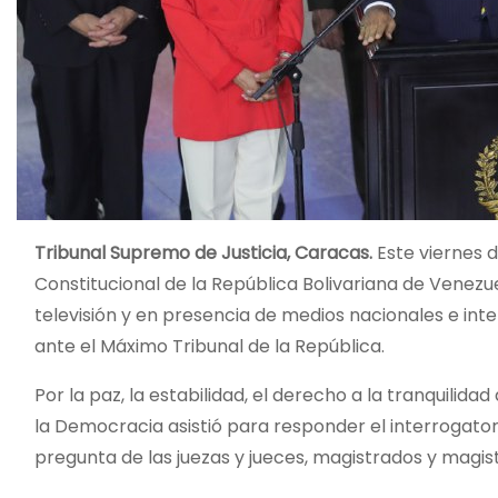
Tribunal Supremo de Justicia, Caracas.
Este viernes d
Constitucional de la República Bolivariana de Venezue
televisión y en presencia de medios nacionales e in
ante el Máximo Tribunal de la República.
Por la paz, la estabilidad, el derecho a la tranquilid
la Democracia asistió para responder el interrogator
pregunta de las juezas y jueces, magistrados y magi