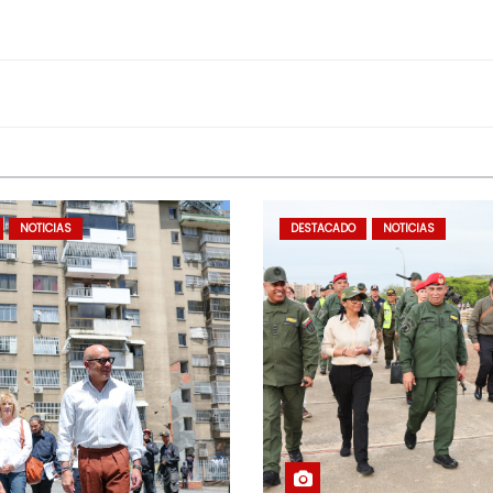
NOTICIAS
DESTACADO
NOTICIAS