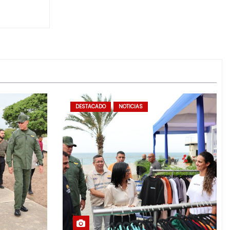
DESTACADO
NOTICIAS