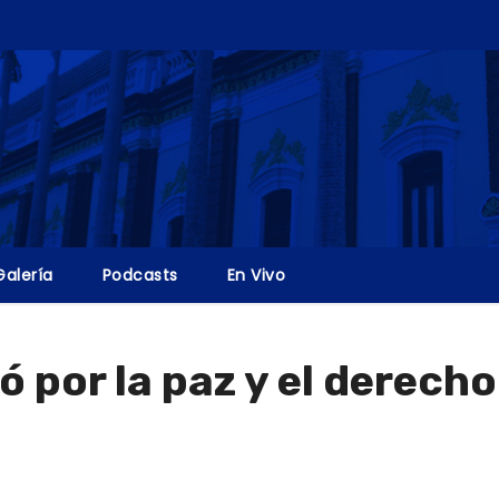
Galería
Podcasts
En Vivo
por la paz y el derecho 