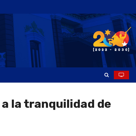
a la tranquilidad de