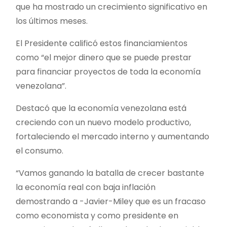
que ha mostrado un crecimiento significativo en
los últimos meses.
El Presidente calificó estos financiamientos
como “el mejor dinero que se puede prestar
para financiar proyectos de toda la economía
venezolana”.
Destacó que la economía venezolana está
creciendo con un nuevo modelo productivo,
fortaleciendo el mercado interno y aumentando
el consumo.
“Vamos ganando la batalla de crecer bastante
la economía real con baja inflación
demostrando a -Javier-Miley que es un fracaso
como economista y como presidente en