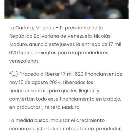
La Carlota, Miranda – El presidente de la
República Bolivariana de Venezuela, Nicolás
Maduro, anunció este jueves la entrega de 17 mil
620 financiamientos para emprendedores
venezolanos.
“(…) Procedo a liberar 17 mil 620 financiamientos
hoy 15 de agosto 2024. Liberados los
financiamientos, para que les lleguen y
conviertan todo este financiamiento en trabajo,
en productos”, reiteró Maduro.
La medida busca impulsar el crecimiento
económico y fortalecer el sector emprendedor,