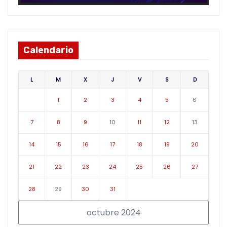
Calendario
L
M
X
J
V
S
D
1
2
3
4
5
6
7
8
9
10
11
12
13
14
15
16
17
18
19
20
21
22
23
24
25
26
27
28
29
30
31
octubre 2024