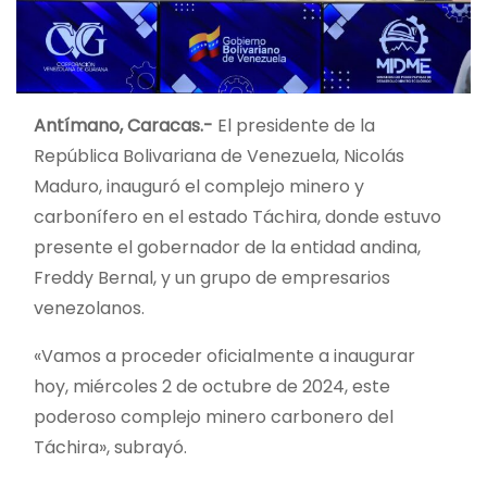
Antímano, Caracas.-
El presidente de la
República Bolivariana de Venezuela, Nicolás
Maduro, inauguró el complejo minero y
carbonífero en el estado Táchira, donde estuvo
presente el gobernador de la entidad andina,
Freddy Bernal, y un grupo de empresarios
venezolanos.
«Vamos a proceder oficialmente a inaugurar
hoy, miércoles 2 de octubre de 2024, este
poderoso complejo minero carbonero del
Táchira», subrayó.