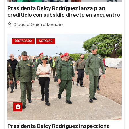
Presidenta Delcy Rodríguez lanza plan
crediticio con subsidio directo en encuentro
con Juntas de Condominio
Claudia Guerra Mendez
DESTACADO
NOTICIAS
Presidenta Delcy Rodríguez inspecciona