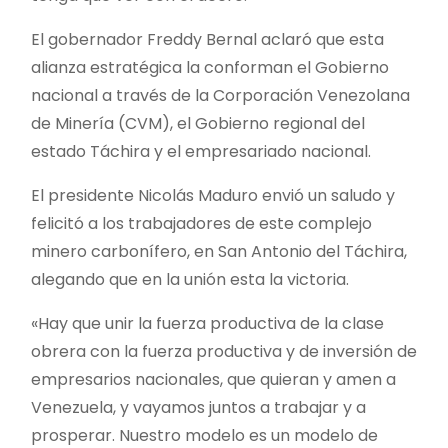
El gobernador Freddy Bernal aclaró que esta
alianza estratégica la conforman el Gobierno
nacional a través de la Corporación Venezolana
de Minería (CVM), el Gobierno regional del
estado Táchira y el empresariado nacional.
El presidente Nicolás Maduro envió un saludo y
felicitó a los trabajadores de este complejo
minero carbonífero, en San Antonio del Táchira,
alegando que en la unión esta la victoria.
«Hay que unir la fuerza productiva de la clase
obrera con la fuerza productiva y de inversión de
empresarios nacionales, que quieran y amen a
Venezuela, y vayamos juntos a trabajar y a
prosperar. Nuestro modelo es un modelo de