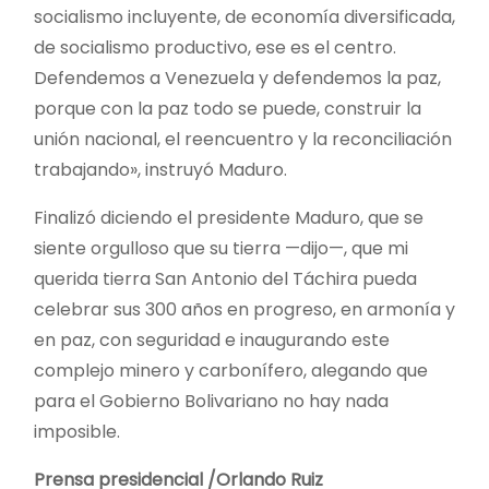
socialismo incluyente, de economía diversificada,
de socialismo productivo, ese es el centro.
Defendemos a Venezuela y defendemos la paz,
porque con la paz todo se puede, construir la
unión nacional, el reencuentro y la reconciliación
trabajando», instruyó Maduro.
Finalizó diciendo el presidente Maduro, que se
siente orgulloso que su tierra —dijo—, que mi
querida tierra San Antonio del Táchira pueda
celebrar sus 300 años en progreso, en armonía y
en paz, con seguridad e inaugurando este
complejo minero y carbonífero, alegando que
para el Gobierno Bolivariano no hay nada
imposible.
Prensa presidencial /Orlando Ruiz