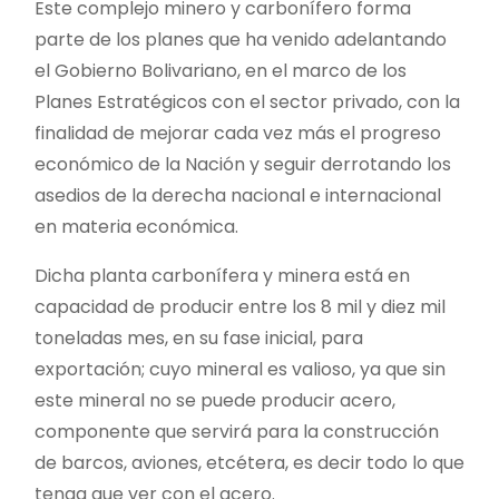
Este complejo minero y carbonífero forma
parte de los planes que ha venido adelantando
el Gobierno Bolivariano, en el marco de los
Planes Estratégicos con el sector privado, con la
finalidad de mejorar cada vez más el progreso
económico de la Nación y seguir derrotando los
asedios de la derecha nacional e internacional
en materia económica.
Dicha planta carbonífera y minera está en
capacidad de producir entre los 8 mil y diez mil
toneladas mes, en su fase inicial, para
exportación; cuyo mineral es valioso, ya que sin
este mineral no se puede producir acero,
componente que servirá para la construcción
de barcos, aviones, etcétera, es decir todo lo que
tenga que ver con el acero.