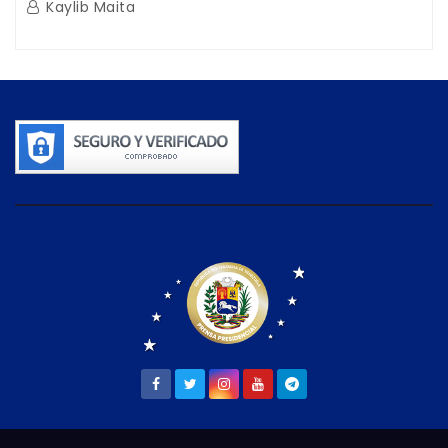
Kaylib Maita