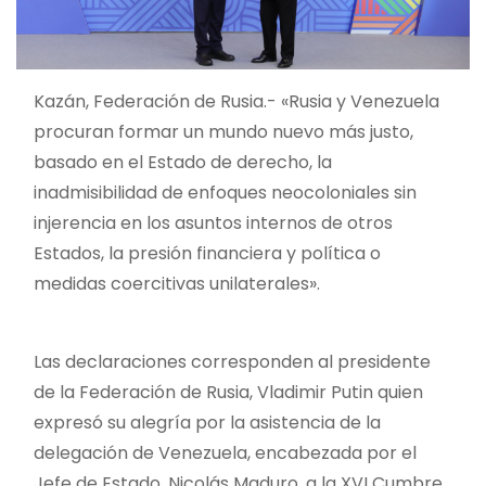
Kazán, Federación de Rusia.- «Rusia y Venezuela
procuran formar un mundo nuevo más justo,
basado en el Estado de derecho, la
inadmisibilidad de enfoques neocoloniales sin
injerencia en los asuntos internos de otros
Estados, la presión financiera y política o
medidas coercitivas unilaterales».
Las declaraciones corresponden al presidente
de la Federación de Rusia, Vladimir Putin quien
expresó su alegría por la asistencia de la
delegación de Venezuela, encabezada por el
Jefe de Estado, Nicolás Maduro, a la XVI Cumbre