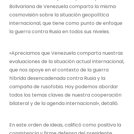
Bolivariana de Venezuela comparta la misma
cosmovisión sobre la situación geopolítica
internacional, que tiene como punto de enfoque
la guerra contra Rusia en todos sus niveles.
«Apreciamos que Venezuela comparta nuestras
evaluaciones de la situación actual internacional,
que nos apoye en el contexto de la guerra
híbrida desencadenada contra Rusia y la
campaña de rusofobia. Hoy podemos abordar
todos los temas claves de nuestra cooperación
bilateral y de la agenda internacional», detalló.
En este orden de ideas, calificó como positiva la
consistencia y firme defensa del presidente