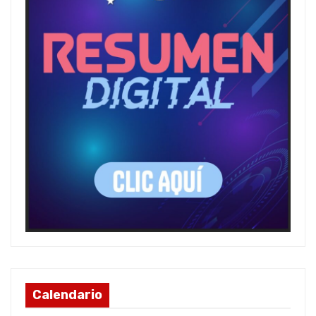
Calendario