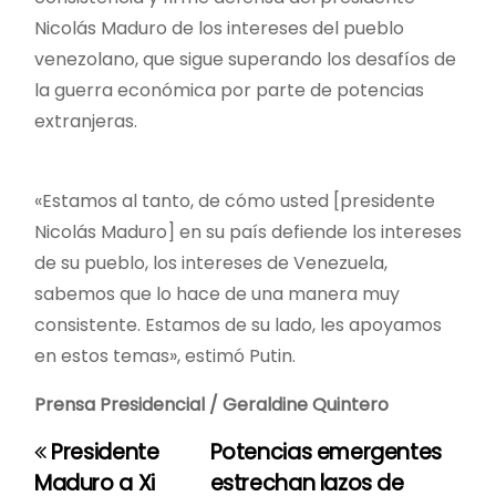
Nicolás Maduro de los intereses del pueblo
venezolano, que sigue superando los desafíos de
la guerra económica por parte de potencias
extranjeras.
«Estamos al tanto, de cómo usted [presidente
Nicolás Maduro] en su país defiende los intereses
de su pueblo, los intereses de Venezuela,
sabemos que lo hace de una manera muy
consistente. Estamos de su lado, les apoyamos
en estos temas», estimó Putin.
Prensa Presidencial
/ Geraldine Quintero
Presidente
Potencias emergentes
N
Maduro a Xi
estrechan lazos de