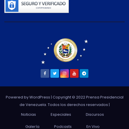
Powered by WordPress
| Copyright © 2022 Prensa Presidencial
de Venezuela. Todos los derechos reservados |
Noticias
Especiales
Discursos
Galería
Podcasts
En Vivo