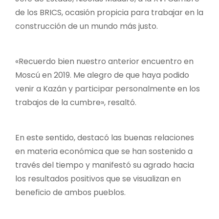
de los BRICS, ocasión propicia para trabajar en la
construcción de un mundo más justo.
«Recuerdo bien nuestro anterior encuentro en
Moscú en 2019. Me alegro de que haya podido
venir a Kazán y participar personalmente en los
trabajos de la cumbre», resaltó.
En este sentido, destacó las buenas relaciones
en materia económica que se han sostenido a
través del tiempo y manifestó su agrado hacia
los resultados positivos que se visualizan en
beneficio de ambos pueblos.