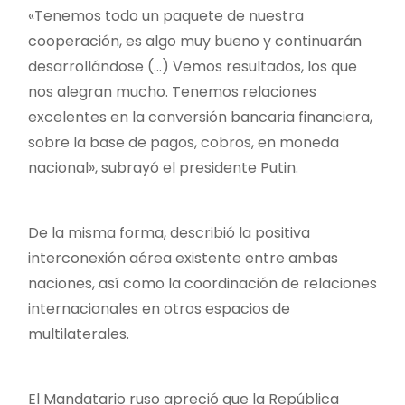
«Tenemos todo un paquete de nuestra
cooperación, es algo muy bueno y continuarán
desarrollándose (…) Vemos resultados, los que
nos alegran mucho. Tenemos relaciones
excelentes en la conversión bancaria financiera,
sobre la base de pagos, cobros, en moneda
nacional», subrayó el presidente Putin.
De la misma forma, describió la positiva
interconexión aérea existente entre ambas
naciones, así como la coordinación de relaciones
internacionales en otros espacios de
multilaterales.
El Mandatario ruso apreció que la República