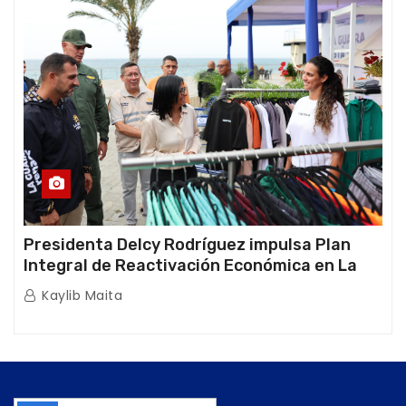
Presidenta Delcy Rodríguez impulsa Plan
Integral de Reactivación Económica en La
Guaira
Kaylib Maita