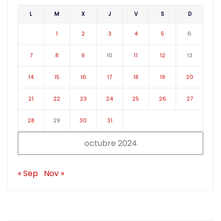
L
M
X
J
V
S
D
1
2
3
4
5
6
7
8
9
10
11
12
13
14
15
16
17
18
19
20
21
22
23
24
25
26
27
28
29
30
31
octubre 2024
« Sep
Nov »