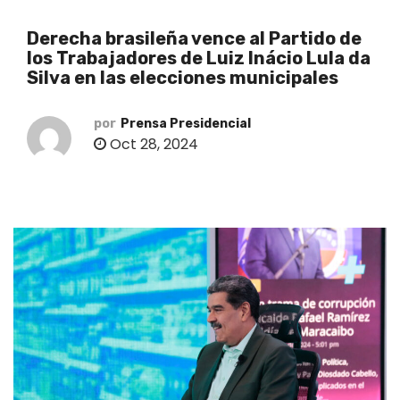
o
Derecha brasileña vence al Partido de
los Trabajadores de Luiz Inácio Lula da
Silva en las elecciones municipales
por
Prensa Presidencial
Oct 28, 2024