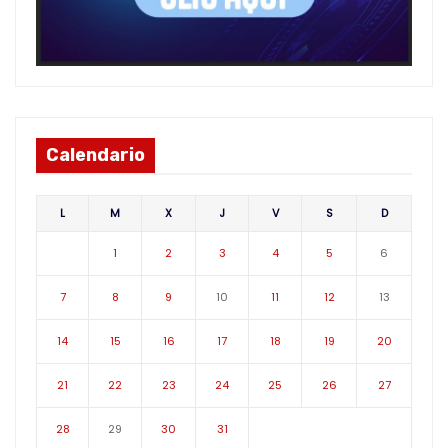
Calendario
L
M
X
J
V
S
D
1
2
3
4
5
6
7
8
9
10
11
12
13
14
15
16
17
18
19
20
21
22
23
24
25
26
27
28
29
30
31