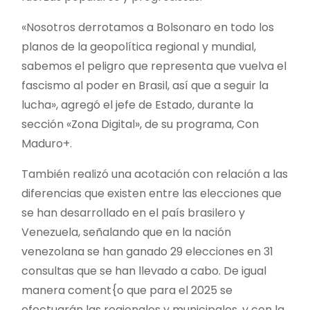
«Nosotros derrotamos a Bolsonaro en todo los
planos de la geopolítica regional y mundial,
sabemos el peligro que representa que vuelva el
fascismo al poder en Brasil, así que a seguir la
lucha», agregó el jefe de Estado, durante la
sección «Zona Digital», de su programa, Con
Maduro+.
También realizó una acotación con relación a las
diferencias que existen entre las elecciones que
se han desarrollado en el país brasilero y
Venezuela, señalando que en la nación
venezolana se han ganado 29 elecciones en 31
consultas que se han llevado a cabo. De igual
manera coment{o que para el 2025 se
efectuarán las regionales y municipales, y con la