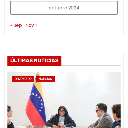
octubre 2024
« Sep
Nov »
ÚLTIMAS NOTICIAS
DESTACADO
NOTICIAS