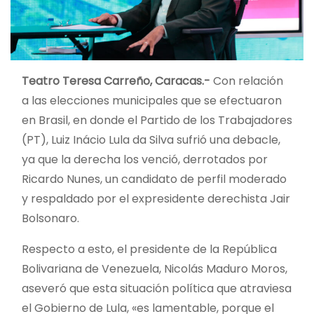
Teatro Teresa Carreño, Caracas.-
Con relación
a las elecciones municipales que se efectuaron
en Brasil, en donde el Partido de los Trabajadores
(PT), Luiz Inácio Lula da Silva sufrió una debacle,
ya que la derecha los venció, derrotados por
Ricardo Nunes, un candidato de perfil moderado
y respaldado por el expresidente derechista Jair
Bolsonaro.
Respecto a esto, el presidente de la República
Bolivariana de Venezuela, Nicolás Maduro Moros,
aseveró que esta situación política que atraviesa
el Gobierno de Lula, «es lamentable, porque el