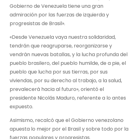
Gobierno de Venezuela tiene una gran
admiración por las fuerzas de izquierda y
progresistas de Brasil».
«Desde Venezuela vaya nuestra solidaridad,
tendrán que reagruparse, reorganizarse y
vendrán nuevas batallas, y la lucha profunda del
pueblo brasilero, del pueblo humilde, de a pie, el
pueblo que lucha por sus tierras, por sus
viviendas, por su derecho al trabajo, a la salud,
prevalecerá hacia al futuro», orientó el
presidente Nicolás Maduro, referente a lo antes
expuesto.
Asimismo, recalcó que el Gobierno venezolano
apuesta lo mejor por el Brasil y sobre todo por la
fuerzas populares y progresistas.