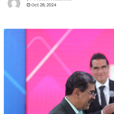
o
Oct 28, 2024