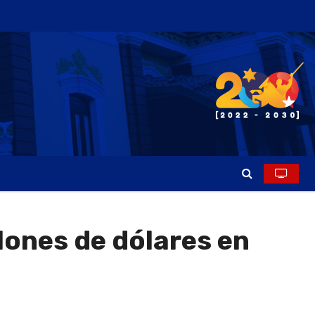
lones de dólares en