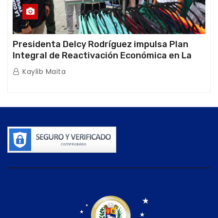
Presidenta Delcy Rodríguez impulsa Plan
Integral de Reactivación Económica en La
Guaira
Kaylib Maita