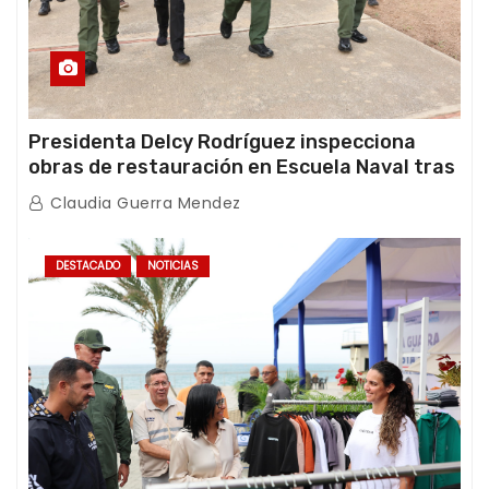
Presidenta Delcy Rodríguez inspecciona
obras de restauración en Escuela Naval tras
afectaciones sísmicas en La Guaira
Claudia Guerra Mendez
DESTACADO
NOTICIAS