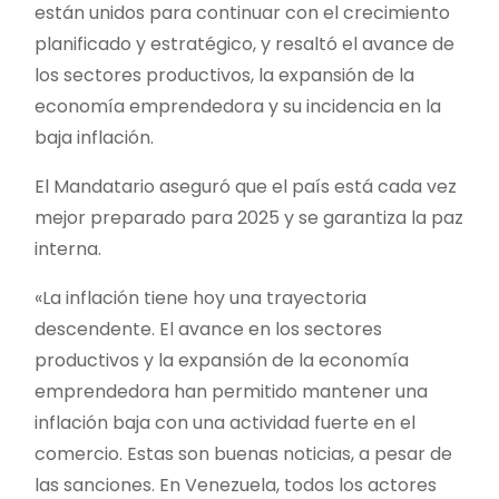
están unidos para continuar con el crecimiento
planificado y estratégico, y resaltó el avance de
los sectores productivos, la expansión de la
economía emprendedora y su incidencia en la
baja inflación.
El Mandatario aseguró que el país está cada vez
mejor preparado para 2025 y se garantiza la paz
interna.
«La inflación tiene hoy una trayectoria
descendente. El avance en los sectores
productivos y la expansión de la economía
emprendedora han permitido mantener una
inflación baja con una actividad fuerte en el
comercio. Estas son buenas noticias, a pesar de
las sanciones. En Venezuela, todos los actores