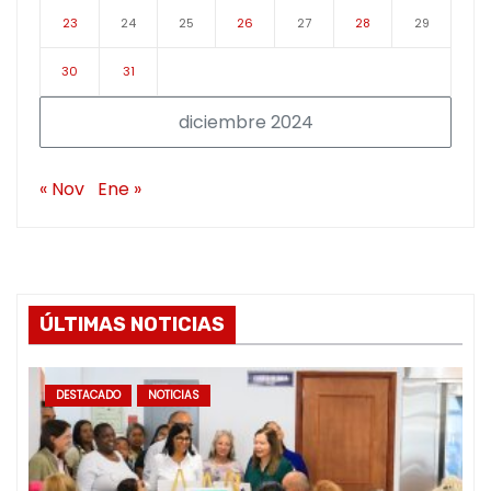
23
24
25
26
27
28
29
30
31
diciembre 2024
« Nov
Ene »
ÚLTIMAS NOTICIAS
DESTACADO
NOTICIAS