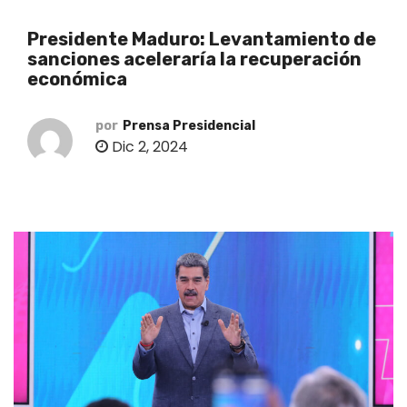
o
Presidente Maduro: Levantamiento de
sanciones aceleraría la recuperación
económica
por
Prensa Presidencial
Dic 2, 2024