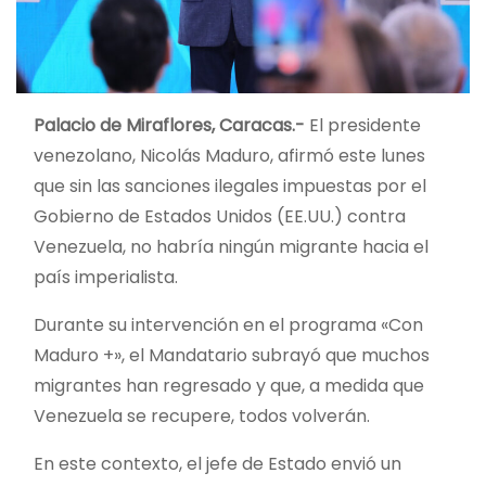
Palacio de Miraflores, Caracas.-
El presidente
venezolano, Nicolás Maduro, afirmó este lunes
que sin las sanciones ilegales impuestas por el
Gobierno de Estados Unidos (EE.UU.) contra
Venezuela, no habría ningún migrante hacia el
país imperialista.
Durante su intervención en el programa «Con
Maduro +», el Mandatario subrayó que muchos
migrantes han regresado y que, a medida que
Venezuela se recupere, todos volverán.
En este contexto, el jefe de Estado envió un