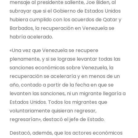
mensaje al presidente saliente, Joe Biden, al
subrayar que si el Gobierno de Estados Unidos
hubiera cumplido con los acuerdos de Qatar y
Barbados, la recuperación en Venezuela se
habría acelerado.
«Una vez que Venezuela se recupere
plenamente, y si se lograse levantar todas las
sanciones económicas sobre Venezuela, la
recuperación se aceleraría y en menos de un
año, contado a partir de la fecha en que se
levanten las sanciones, ni un migrante llegaría a
Estados Unidos. Todos los migrantes que
voluntariamente quisieran regresar,
regresarían», destacó el jefe de Estado.
Destacó, además, que los actores económicos