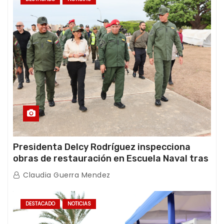
Presidenta Delcy Rodríguez inspecciona
obras de restauración en Escuela Naval tras
afectaciones sísmicas en La Guaira
Claudia Guerra Mendez
DESTACADO
NOTICIAS