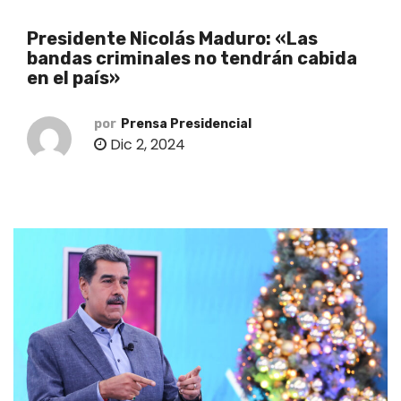
o
Presidente Nicolás Maduro: «Las
bandas criminales no tendrán cabida
en el país»
por
Prensa Presidencial
Dic 2, 2024