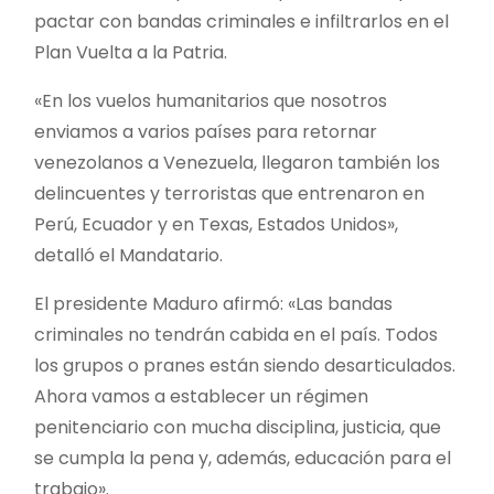
pactar con bandas criminales e infiltrarlos en el
Plan Vuelta a la Patria.
«En los vuelos humanitarios que nosotros
enviamos a varios países para retornar
venezolanos a Venezuela, llegaron también los
delincuentes y terroristas que entrenaron en
Perú, Ecuador y en Texas, Estados Unidos»,
detalló el Mandatario.
El presidente Maduro afirmó: «Las bandas
criminales no tendrán cabida en el país. Todos
los grupos o pranes están siendo desarticulados.
Ahora vamos a establecer un régimen
penitenciario con mucha disciplina, justicia, que
se cumpla la pena y, además, educación para el
trabajo».