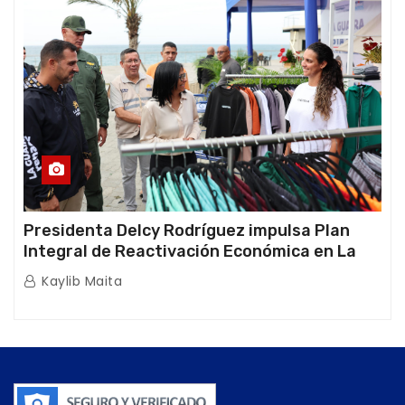
Presidenta Delcy Rodríguez impulsa Plan
Integral de Reactivación Económica en La
Guaira
Kaylib Maita