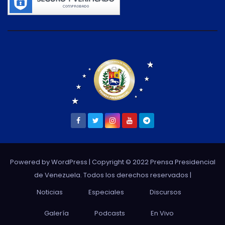
Powered by WordPress
| Copyright © 2022 Prensa Presidencial
de Venezuela. Todos los derechos reservados |
Noticias
Especiales
Discursos
Galería
Podcasts
En Vivo