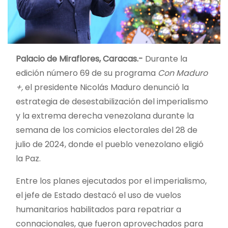
Palacio de Miraflores, Caracas.-
Durante la
edición número 69 de su programa
Con Maduro
+,
el presidente Nicolás Maduro denunció la
estrategia de desestabilización del imperialismo
y la extrema derecha venezolana durante la
semana de los comicios electorales del 28 de
julio de 2024, donde el pueblo venezolano eligió
la Paz.
Entre los planes ejecutados por el imperialismo,
el jefe de Estado destacó el uso de vuelos
humanitarios habilitados para repatriar a
connacionales, que fueron aprovechados para