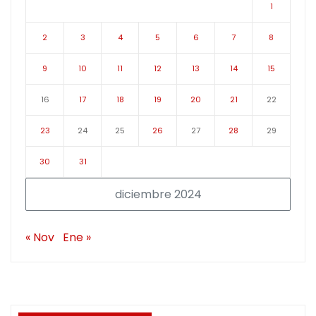
1
2
3
4
5
6
7
8
9
10
11
12
13
14
15
16
17
18
19
20
21
22
23
24
25
26
27
28
29
30
31
diciembre 2024
« Nov
Ene »