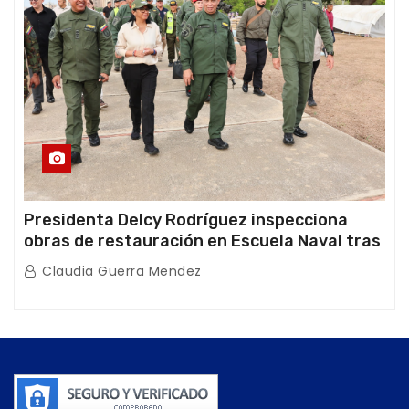
Presidenta Delcy Rodríguez inspecciona
obras de restauración en Escuela Naval tras
afectaciones sísmicas en La Guaira
Claudia Guerra Mendez