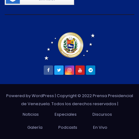
Powered by WordPress
| Copyright © 2022 Prensa Presidencial
de Venezuela. Todos los derechos reservados |
Noticias
Especiales
Discursos
Galería
Podcasts
En Vivo