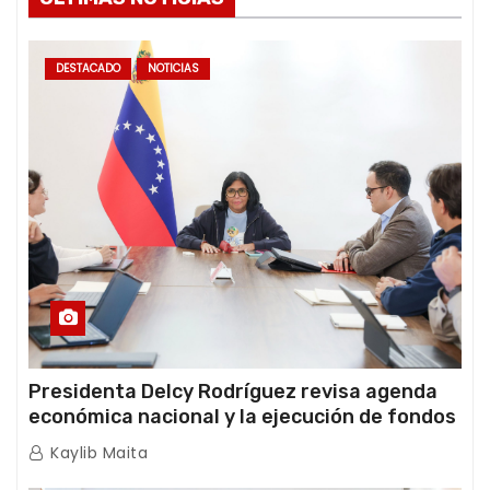
DESTACADO
NOTICIAS
Presidenta Delcy Rodríguez revisa agenda
económica nacional y la ejecución de fondos
de emergencia post-sismos
Kaylib Maita