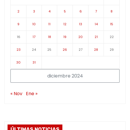
2
3
4
5
6
7
8
9
10
11
12
13
14
15
16
17
18
19
20
21
22
23
24
25
26
27
28
29
30
31
diciembre 2024
« Nov
Ene »
ÚLTIMAS NOTICIAS