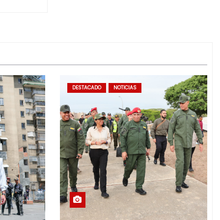
DESTACADO
NOTICIAS