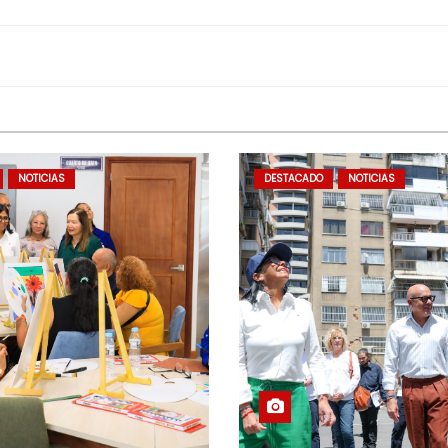
NOTICIAS
DESTACADO
NOTICIAS