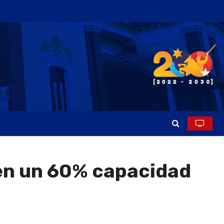
 en un 60% capacidad