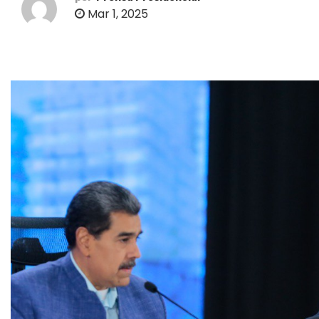
o
Mar 1, 2025