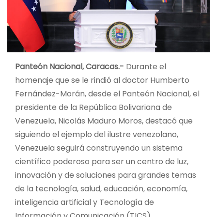
Panteón Nacional, Caracas.-
Durante el
homenaje que se le rindió al doctor Humberto
Fernández-Morán, desde el Panteón Nacional, el
presidente de la República Bolivariana de
Venezuela, Nicolás Maduro Moros, destacó que
siguiendo el ejemplo del ilustre venezolano,
Venezuela seguirá construyendo un sistema
científico poderoso para ser un centro de luz,
innovación y de soluciones para grandes temas
de la tecnología, salud, educación, economía,
inteligencia artificial y Tecnología de
Información y Comunicación (TICS).