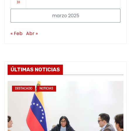
31
marzo 2025
« Feb
Abr »
ÚLTIMAS NOTICIAS
DESTACADO
NOTICIAS