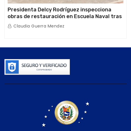
Presidenta Delcy Rodríguez inspecciona
obras de restauración en Escuela Naval tras
afectaciones sísmicas en La Guaira
Claudia Guerra Mendez