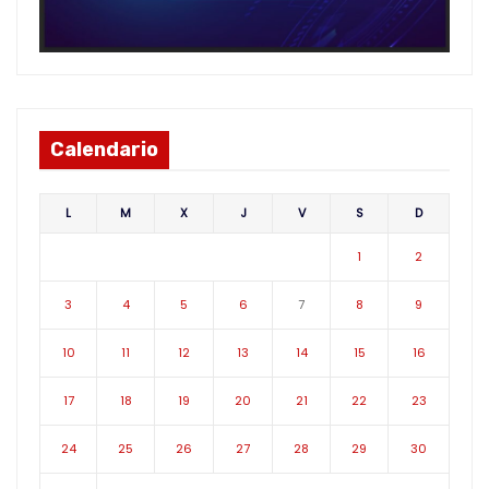
Calendario
L
M
X
J
V
S
D
1
2
3
4
5
6
7
8
9
10
11
12
13
14
15
16
17
18
19
20
21
22
23
24
25
26
27
28
29
30