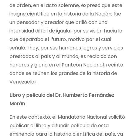
de orden, en el acto solemne, expresó que este
insigne científico en la historia de la Nación, fue
un pensador y creador que brilló con una
intensidad difícil de igualar por su visión hacia lo
que deparaba el futuro, motivo por el cual
señaló: «hoy, por sus humanos logros y servicios
prestados al país y al mundo, es recibido con
honores y gloria en el Panteón Nacional, recinto
donde se reúnen los grandes de la historia de
Venezuela».
Libro y película del Dr. Humberto Fernández
Morán
En este contexto, el Mandatario Nacional solicitó
publicar el libro y difundir película de esta
eminencia para la historia científica del país, ya