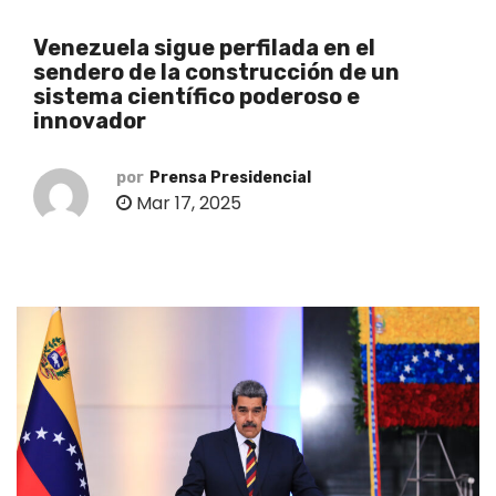
o
Venezuela sigue perfilada en el
sendero de la construcción de un
sistema científico poderoso e
innovador
por
Prensa Presidencial
Mar 17, 2025