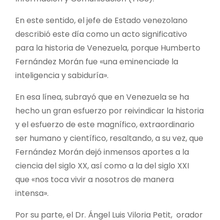
En este sentido, el jefe de Estado venezolano
describió este día como un acto significativo
para la historia de Venezuela, porque Humberto
Fernández Morán fue «una eminenciade la
inteligencia y sabiduría».
En esa línea, subrayó que en Venezuela se ha
hecho un gran esfuerzo por reivindicar la historia
y el esfuerzo de este magnífico, extraordinario
ser humano y científico, resaltando, a su vez, que
Fernández Morán dejó inmensos aportes a la
ciencia del siglo XX, así como a la del siglo XXI
que «nos toca vivir a nosotros de manera
intensa».
Por su parte, el Dr. Ángel Luis Viloria Petit, orador