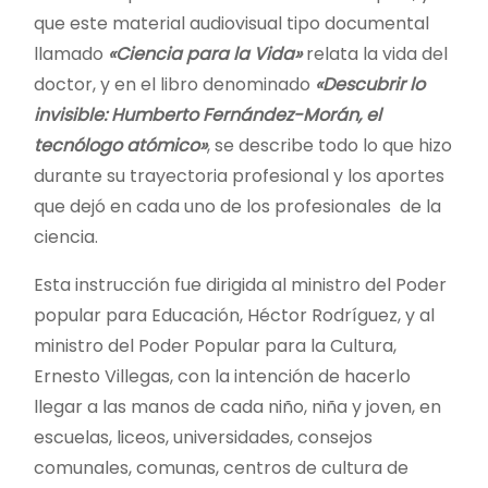
que este material audiovisual tipo documental
llamado
«Ciencia para la Vida»
relata la vida del
doctor, y en el libro denominado
«Descubrir lo
invisible: Humberto Fernández-Morán, el
tecnólogo atómico»
, se describe todo lo que hizo
durante su trayectoria profesional y los aportes
que dejó en cada uno de los profesionales de la
ciencia.
Esta instrucción fue dirigida al ministro del Poder
popular para Educación, Héctor Rodríguez, y al
ministro del Poder Popular para la Cultura,
Ernesto Villegas, con la intención de hacerlo
llegar a las manos de cada niño, niña y joven, en
escuelas, liceos, universidades, consejos
comunales, comunas, centros de cultura de