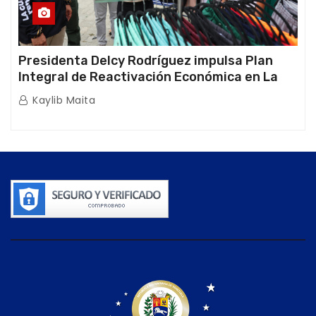
Presidenta Delcy Rodríguez impulsa Plan
Integral de Reactivación Económica en La
Guaira
Kaylib Maita