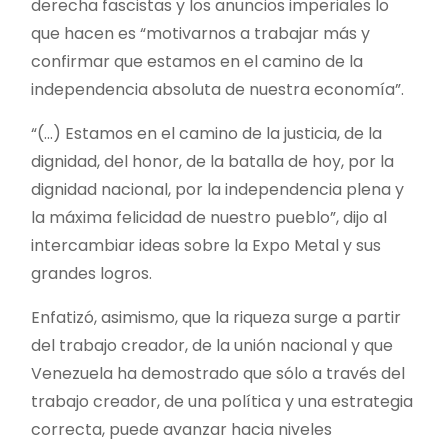
derecha fascistas y los anuncios imperiales lo
que hacen es “motivarnos a trabajar más y
confirmar que estamos en el camino de la
independencia absoluta de nuestra economía”.
“(…) Estamos en el camino de la justicia, de la
dignidad, del honor, de la batalla de hoy, por la
dignidad nacional, por la independencia plena y
la máxima felicidad de nuestro pueblo”, dijo al
intercambiar ideas sobre la Expo Metal y sus
grandes logros.
Enfatizó, asimismo, que la riqueza surge a partir
del trabajo creador, de la unión nacional y que
Venezuela ha demostrado que sólo a través del
trabajo creador, de una política y una estrategia
correcta, puede avanzar hacia niveles