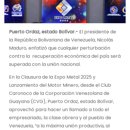
Puerto Ordaz, estado Bolívar.-
El presidente de
la República Bolivariana de Venezuela, Nicolás
Maduro, enfatizó que cualquier perturbación
contra la recuperación económica del país será
superada con la unión nacional.
En la Clausura de la Expo Metal 2025 y
Lanzamiento del Motor Minero, desde el Club
Caronoco de la Corporación Venezolana de
Guayana (CVG), Puerto Ordaz, estado Bolívar,
aprovechó para hacer un llamado a todo el
empresariado, la clase obrera y al pueblo de
Venezuela, “a la máxima unión productiva, al