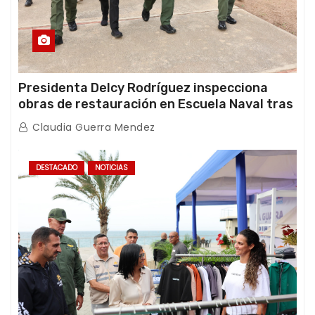
Presidenta Delcy Rodríguez inspecciona
obras de restauración en Escuela Naval tras
afectaciones sísmicas en La Guaira
Claudia Guerra Mendez
DESTACADO
NOTICIAS