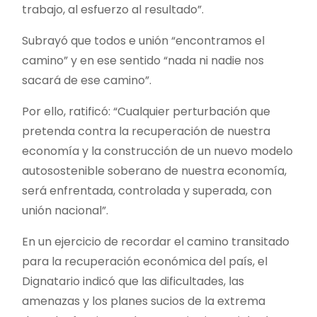
trabajo, al esfuerzo al resultado”.
Subrayó que todos e unión “encontramos el
camino” y en ese sentido “nada ni nadie nos
sacará de ese camino”.
Por ello, ratificó: “Cualquier perturbación que
pretenda contra la recuperación de nuestra
economía y la construcción de un nuevo modelo
autosostenible soberano de nuestra economía,
será enfrentada, controlada y superada, con
unión nacional”.
En un ejercicio de recordar el camino transitado
para la recuperación económica del país, el
Dignatario indicó que las dificultades, las
amenazas y los planes sucios de la extrema