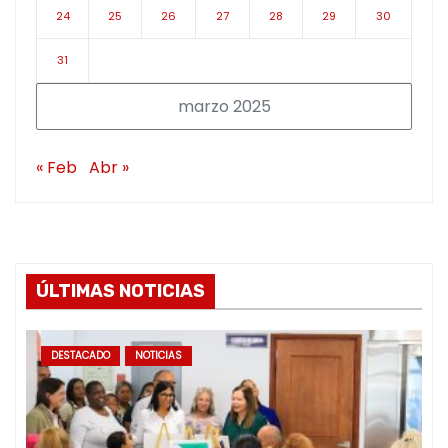
24
25
26
27
28
29
30
31
marzo 2025
« Feb
Abr »
ÚLTIMAS NOTICIAS
DESTACADO
NOTICIAS