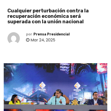
o
Cualquier perturbación contra la
recuperación económica será
superada con la unión nacional
por
Prensa Presidencial
Mar 24, 2025