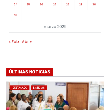
24
25
26
27
28
29
30
31
marzo 2025
« Feb
Abr »
ÚLTIMAS NOTICIAS
DESTACADO
NOTICIAS