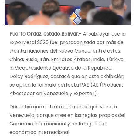
Puerto Ordaz, estado Bolívar.-
Al subrayar que la
Expo Metal 2025 fue protagonizada por más de
treinta naciones del Nuevo Mundo, entre estos:
China, Rusia, Irán, Emiratos Árabes, India, Türkiye,
la Vicepresidenta Ejecutiva de la República,
Delcy Rodríguez, destacó que en esta exhibición
se aplica la fórmula perfecta PAE (AE (Producir,
Abastecer en Venezuela y Exportar).
Describió que se trata del mundo que viene a
Venezuela, porque cree en las reglas propias del
Comercio Internacional y en la legalidad
económica internacional.