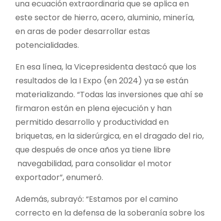
una ecuación extraordinaria que se aplica en
este sector de hierro, acero, aluminio, minería,
en aras de poder desarrollar estas
potencialidades.
En esa línea, la Vicepresidenta destacó que los
resultados de la I Expo (en 2024) ya se están
materializando. “Todas las inversiones que ahí se
firmaron están en plena ejecución y han
permitido desarrollo y productividad en
briquetas, en la siderúrgica, en el dragado del rio,
que después de once años ya tiene libre
navegabilidad, para consolidar el motor
exportador”, enumeró.
Además, subrayó: “Estamos por el camino
correcto en la defensa de la soberanía sobre los