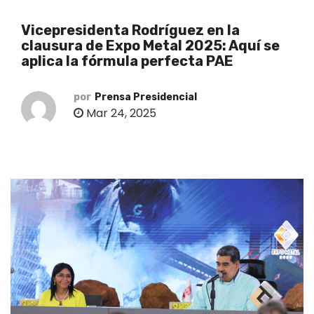
o
Vicepresidenta Rodríguez en la
clausura de Expo Metal 2025: Aquí se
aplica la fórmula perfecta PAE
por
Prensa Presidencial
Mar 24, 2025