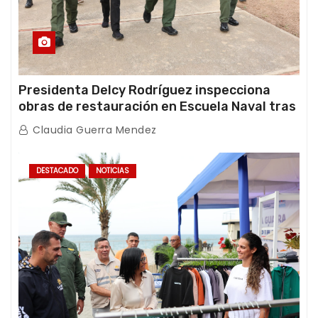
Presidenta Delcy Rodríguez inspecciona
obras de restauración en Escuela Naval tras
afectaciones sísmicas en La Guaira
Claudia Guerra Mendez
DESTACADO
NOTICIAS