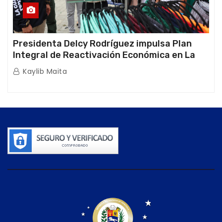
Presidenta Delcy Rodríguez impulsa Plan
Integral de Reactivación Económica en La
Guaira
Kaylib Maita