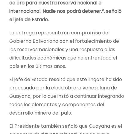
de oro para nuestra reserva nacional e
internacional. Nadie nos podrá detener.”, señaló
el jefe de Estado.
La entrega representa un compromiso del
Gobierno Bolivariano con el fortalecimiento de
las reservas nacionales y una respuesta a las
dificultades económicas que ha enfrentado el
país en los últimos años.
El jefe de Estado resaltó que este lingote ha sido
procesado por la clase obrera venezolana de
Guayana, por lo que instó a continuar integrando
todos los elementos y componentes del
desarrollo minero del país.
El Presidente también señaló que Guayana es el