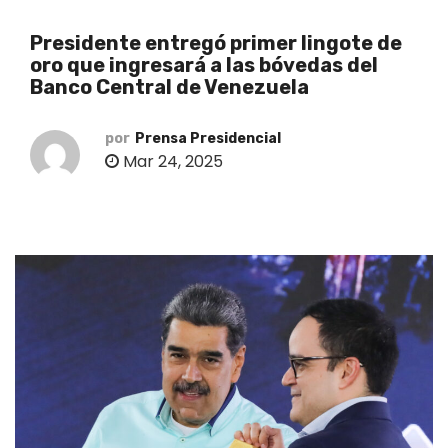
o
Presidente entregó primer lingote de
oro que ingresará a las bóvedas del
Banco Central de Venezuela
por
Prensa Presidencial
Mar 24, 2025