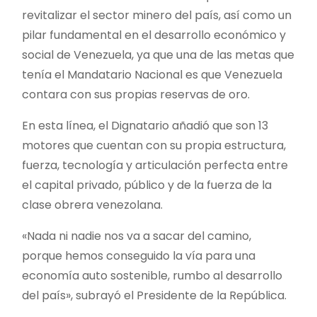
revitalizar el sector minero del país, así como un
pilar fundamental en el desarrollo económico y
social de Venezuela, ya que una de las metas que
tenía el Mandatario Nacional es que Venezuela
contara con sus propias reservas de oro.
En esta línea, el Dignatario añadió que son 13
motores que cuentan con su propia estructura,
fuerza, tecnología y articulación perfecta entre
el capital privado, público y de la fuerza de la
clase obrera venezolana.
«Nada ni nadie nos va a sacar del camino,
porque hemos conseguido la vía para una
economía auto sostenible, rumbo al desarrollo
del país», subrayó el Presidente de la República.