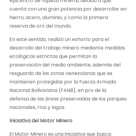
epicentro de riqueza mineral, debido a que
cuenta con una gran potencia por desarrollar en
hierro, acero, aluminio, y como la primera
reserva de oro del mundo.
En este sentido, realizó un exhorto para el
desarrollo del trabajo minero mediante medidas
ecológicas estrictas que permitan la
preservación del medio ambiente, además del
resguardo de las zonas venezolanas que se
mantienen protegidas por la Fuerza Armada
Nacional Bolivariana (FANB), en pro de la
defensa de las áreas preservadas de los parques
nacionales, ríos y lagos.
Iniciativa del Motor Minero
El Motor Minero es una iniciativa que busca