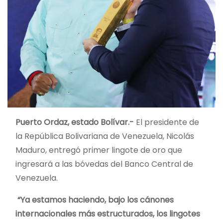
Puerto Ordaz, estado Bolívar.-
El presidente de
la República Bolivariana de Venezuela, Nicolás
Maduro, entregó primer lingote de oro que
ingresará a las bóvedas del Banco Central de
Venezuela.
“Ya estamos haciendo, bajo los cánones
internacionales más estructurados, los lingotes