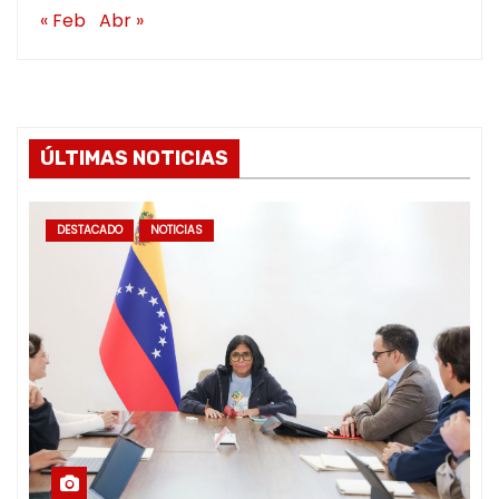
« Feb
Abr »
ÚLTIMAS NOTICIAS
DESTACADO
NOTICIAS