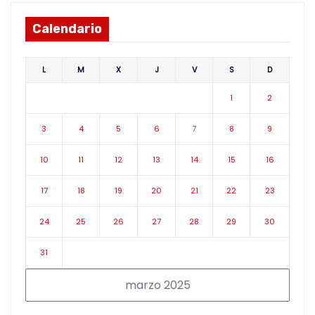
Calendario
L
M
X
J
V
S
D
1
2
3
4
5
6
7
8
9
10
11
12
13
14
15
16
17
18
19
20
21
22
23
24
25
26
27
28
29
30
31
marzo 2025