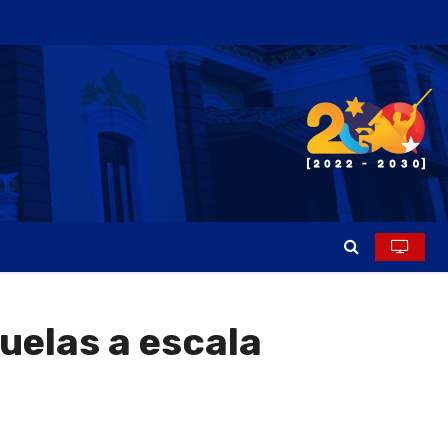
uelas a escala