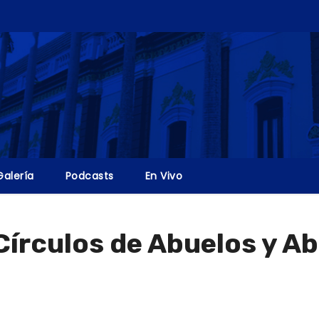
Galería
Podcasts
En Vivo
Círculos de Abuelos y Ab