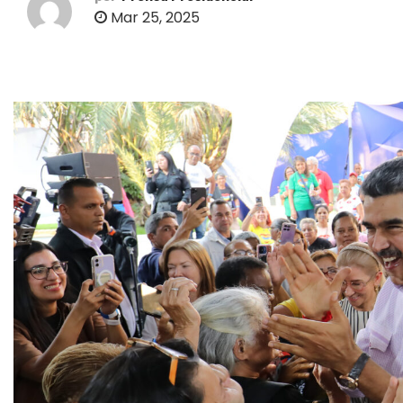
o
Mar 25, 2025