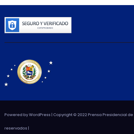
Powered by WordPress
| Copyright © 2022 Prensa Presidencial d
reservados |