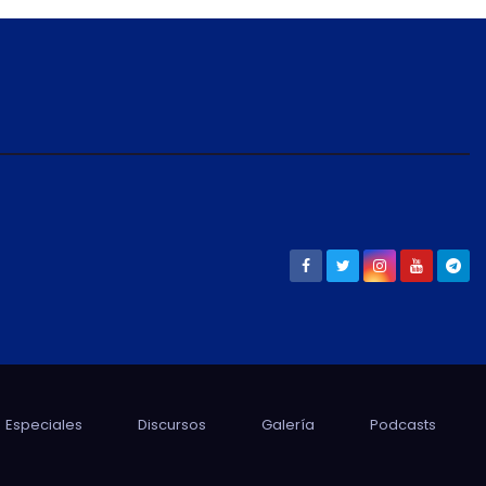
Especiales
Discursos
Galería
Podcasts