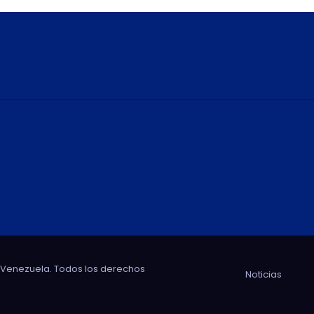
e Venezuela. Todos los derechos
Noticias