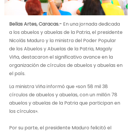
Bellas Artes, Caracas.-
En una jornada dedicada
a los abuelos y abuelas de la Patria, el presidente
Nicolás Maduro y la ministra del Poder Popular
de los Abuelos y Abuelas de la Patria, Magaly
Viña, destacaron el significativo avance en la
organización de círculos de abuelos y abuelas en
el país.
La ministra Viña informó que «son 58 mil 38
círculos de abuelos y abuelas, con un millón 78
abuelos y abuelas de la Patria que participan en
los círculos».
Por su parte, el presidente Maduro felicitó el