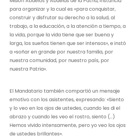
Misión Abuelos y Abuelas de la Patria, instancia
para organizar y la cual es «para conquistar,
construir y disfrutar su derecho a la salud, al
trabajo, a la educación, a la atención a tiempo, a
la vida, porque la vida tiene que ser buena y
larga, los sueños tienen que ser intensos», e instó
a «soñar en grande por nuestra familia, por
nuestra comunidad, por nuestro país, por
nuestra Patria».
El Mandatario también compartió un mensaje
emotivo con los asistentes, expresando: «Siento
y lo veo en los ojos de ustedes, cuando les di el
abrazo y cuando les veo el rostro, siento (…)
Hemos vivido intensamente, pero yo veo los ojos
de ustedes brillantes».