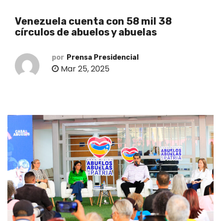
o
Venezuela cuenta con 58 mil 38
círculos de abuelos y abuelas
por
Prensa Presidencial
Mar 25, 2025