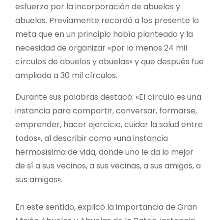
esfuerzo por la incorporación de abuelos y
abuelas. Previamente recordó a los presente la
meta que en un principio había planteado y la
necesidad de organizar «por lo menos 24 mil
círculos de abuelos y abuelas» y que después fue
ampliada a 30 mil círculos.
Durante sus palabras destacó: «El círculo es una
instancia para compartir, conversar, formarse,
emprender, hacer ejercicio, cuidar la salud entre
todos», al describir como «una instancia
hermosísima de vida, donde uno le da lo mejor
de sí a sus vecinos, a sus vecinas, a sus amigos, a
sus amigas».
En este sentido, explicó la importancia de Gran