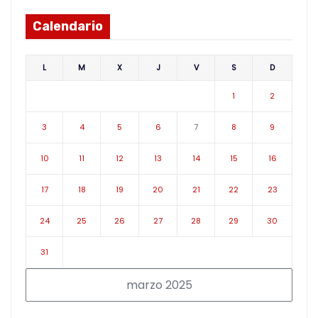
Calendario
L
M
X
J
V
S
D
1
2
3
4
5
6
7
8
9
10
11
12
13
14
15
16
17
18
19
20
21
22
23
24
25
26
27
28
29
30
31
marzo 2025