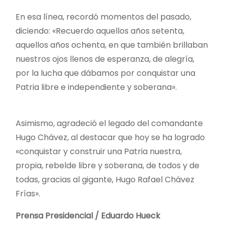
En esa línea, recordó momentos del pasado,
diciendo: «Recuerdo aquellos años setenta,
aquellos años ochenta, en que también brillaban
nuestros ojos llenos de esperanza, de alegría,
por la lucha que dábamos por conquistar una
Patria libre e independiente y soberana».
Asimismo, agradeció el legado del comandante
Hugo Chávez, al destacar que hoy se ha logrado
«conquistar y construir una Patria nuestra,
propia, rebelde libre y soberana, de todos y de
todas, gracias al gigante, Hugo Rafael Chávez
Frías».
Prensa Presidencial / Eduardo Hueck