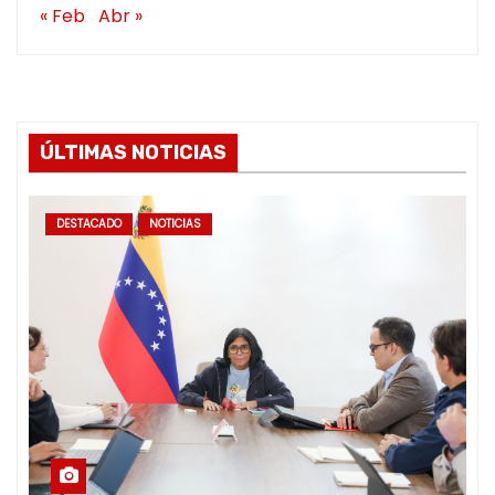
« Feb
Abr »
ÚLTIMAS NOTICIAS
DESTACADO
NOTICIAS