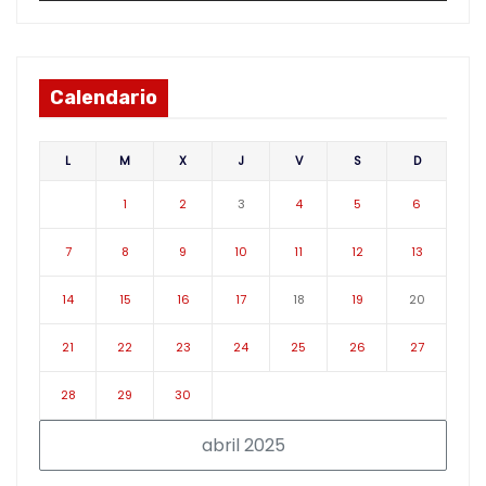
Calendario
L
M
X
J
V
S
D
1
2
3
4
5
6
7
8
9
10
11
12
13
14
15
16
17
18
19
20
21
22
23
24
25
26
27
28
29
30
abril 2025