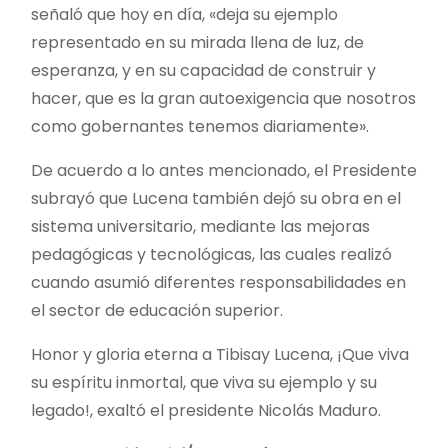
señaló que hoy en día, «deja su ejemplo
representado en su mirada llena de luz, de
esperanza, y en su capacidad de construir y
hacer, que es la gran autoexigencia que nosotros
como gobernantes tenemos diariamente».
De acuerdo a lo antes mencionado, el Presidente
subrayó que Lucena también dejó su obra en el
sistema universitario, mediante las mejoras
pedagógicas y tecnológicas, las cuales realizó
cuando asumió diferentes responsabilidades en
el sector de educación superior.
Honor y gloria eterna a Tibisay Lucena, ¡Que viva
su espíritu inmortal, que viva su ejemplo y su
legado!, exaltó el presidente Nicolás Maduro.