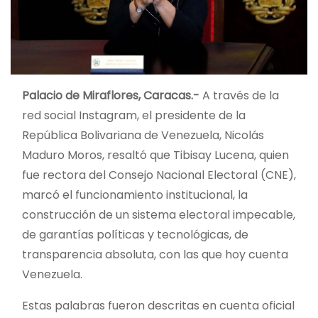
Palacio de Miraflores, Caracas.-
A través de la
red social Instagram, el presidente de la
República Bolivariana de Venezuela, Nicolás
Maduro Moros, resaltó que Tibisay Lucena, quien
fue rectora del Consejo Nacional Electoral (CNE),
marcó el funcionamiento institucional, la
construcción de un sistema electoral impecable,
de garantías políticas y tecnológicas, de
transparencia absoluta, con las que hoy cuenta
Venezuela.
Estas palabras fueron descritas en cuenta oficial