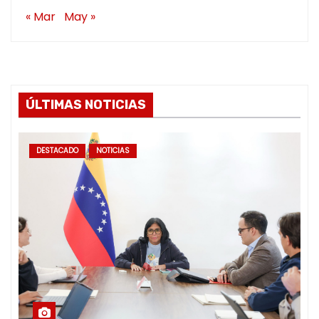
« Mar
May »
ÚLTIMAS NOTICIAS
DESTACADO
NOTICIAS