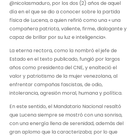
@nicolasmaduro, por los dos (2) años de aquel
día en el que se dio a conocer sobre la partida
física de Lucena, a quien refirió como una « una
compañera patriota, valiente, firme, dialogante y
capaz de brillar por su luz e inteligencia».
La eterna rectora, como la nombró el jefe de
Estado en el texto publicado, fungió por largos
años como presidenta del CNE, y enalteció el
valor y patriotismo de la mujer venezolana, al
enfrentar campañas fascistas, de odio,
intolerancia, agresión moral, humana y política.
En este sentido, el Mandatario Nacional resaltó
que Lucena siempre se mostró con una sonrisa,
con una energía llena de serenidad, además del
gran aplomo que la caracterizaba; por lo que