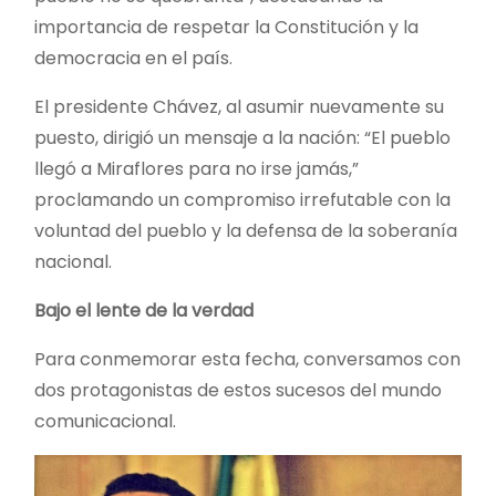
importancia de respetar la Constitución y la
democracia en el país.
El presidente Chávez, al asumir nuevamente su
puesto, dirigió un mensaje a la nación: “El pueblo
llegó a Miraflores para no irse jamás,”
proclamando un compromiso irrefutable con la
voluntad del pueblo y la defensa de la soberanía
nacional.
Bajo el lente de la verdad
Para conmemorar esta fecha, conversamos con
dos protagonistas de estos sucesos del mundo
comunicacional.