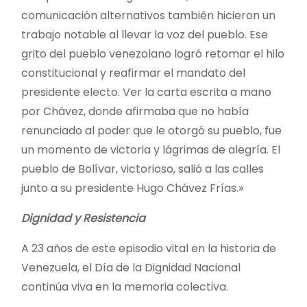
comunicación alternativos también hicieron un
trabajo notable al llevar la voz del pueblo. Ese
grito del pueblo venezolano logró retomar el hilo
constitucional y reafirmar el mandato del
presidente electo. Ver la carta escrita a mano
por Chávez, donde afirmaba que no había
renunciado al poder que le otorgó su pueblo, fue
un momento de victoria y lágrimas de alegría. El
pueblo de Bolívar, victorioso, salió a las calles
junto a su presidente Hugo Chávez Frías.»
Dignidad y Resistencia
A 23 años de este episodio vital en la historia de
Venezuela, el Día de la Dignidad Nacional
continúa viva en la memoria colectiva.