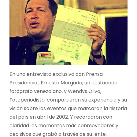
En una entrevista exclusiva con Prensa
Presidencial, Ernesto Morgado, un destacado
fotógrafo venezolano, y Wendys Olivo,
Fotoperiodista, compartieron su experiencia y su
visión sobre los eventos que marcaron la historia
del país en abril de 2002. Y recordaron con
claridad los momentos más conmovedores y
decisivos que grabó a través de su lente.