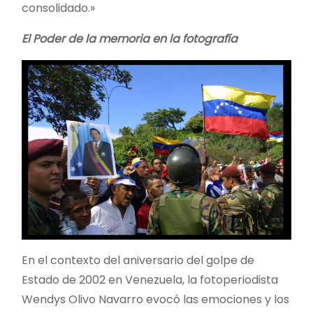
consolidado.»
El Poder de la memoria en la fotografía
En el contexto del aniversario del golpe de
Estado de 2002 en Venezuela, la fotoperiodista
Wendys Olivo Navarro evocó las emociones y los