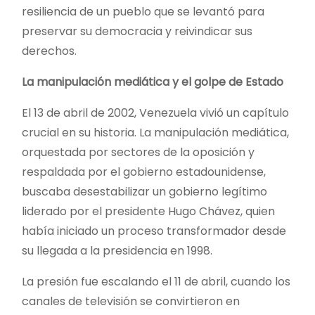
resiliencia de un pueblo que se levantó para
preservar su democracia y reivindicar sus
derechos.
La manipulación mediática y el golpe de Estado
El 13 de abril de 2002, Venezuela vivió un capítulo
crucial en su historia. La manipulación mediática,
orquestada por sectores de la oposición y
respaldada por el gobierno estadounidense,
buscaba desestabilizar un gobierno legítimo
liderado por el presidente Hugo Chávez, quien
había iniciado un proceso transformador desde
su llegada a la presidencia en 1998.
La presión fue escalando el 11 de abril, cuando los
canales de televisión se convirtieron en