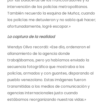
por las balaceras de los francotiradores y la
intervención de los policías metropolitanos.
También recuerdo la esquina de Muñoz, cuando
los policías me detuvieron y no sabía qué hacer;
afortunadamente, logré escapar.»
La captura de la realidad
Wendys Olivo recordó: «Ese día, ordenaron el
allanamiento de la agencia donde
trabajábamos, pero ya habíamos enviado la
secuencia fotográfica que mostraba a los
policías, armados y con guantes, disparando al
pueblo venezolano. Estas imágenes fueron
transmitidas a los medios de comunicación y
agencias internacionales justo cuando
estábamos reorganizando nuestras vidas.»