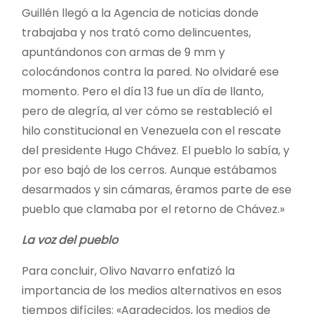
Guillén llegó a la Agencia de noticias donde
trabajaba y nos trató como delincuentes,
apuntándonos con armas de 9 mm y
colocándonos contra la pared. No olvidaré ese
momento. Pero el día 13 fue un día de llanto,
pero de alegría, al ver cómo se restableció el
hilo constitucional en Venezuela con el rescate
del presidente Hugo Chávez. El pueblo lo sabía, y
por eso bajó de los cerros. Aunque estábamos
desarmados y sin cámaras, éramos parte de ese
pueblo que clamaba por el retorno de Chávez.»
La voz del pueblo
Para concluir, Olivo Navarro enfatizó la
importancia de los medios alternativos en esos
tiempos difíciles: «Agradecidos, los medios de