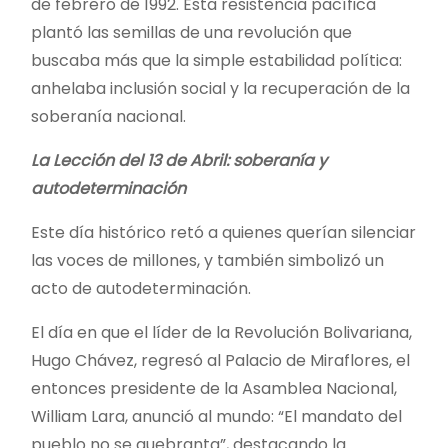
de febrero de 1992. Esta resistencia pacífica
plantó las semillas de una revolución que
buscaba más que la simple estabilidad política:
anhelaba inclusión social y la recuperación de la
soberanía nacional.
La Lección del 13 de Abril: soberanía y
autodeterminación
Este día histórico retó a quienes querían silenciar
las voces de millones, y también simbolizó un
acto de autodeterminación.
El día en que el líder de la Revolución Bolivariana,
Hugo Chávez, regresó al Palacio de Miraflores, el
entonces presidente de la Asamblea Nacional,
William Lara, anunció al mundo: “El mandato del
pueblo no se quebranta”, destacando la