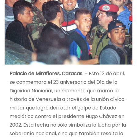
Palacio de Miraflores, Caracas. –
Este 13 de abril,
se conmemora el 23 aniversario del Día de la
Dignidad Nacional, un momento que marcó la
historia de Venezuela a través de la unión cívico-
militar que logró derrotar el golpe de Estado
mediático contra el presidente Hugo Chávez en
2002. Esta fecha no sólo simboliza la lucha por la
soberanía nacional, sino que también resalta la