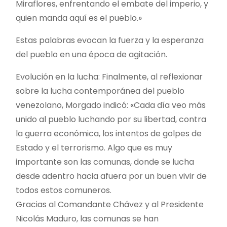
Miraflores, enfrentando el embate del imperio, y
quien manda aquí es el pueblo.»
Estas palabras evocan la fuerza y la esperanza
del pueblo en una época de agitación.
Evolución en la lucha: Finalmente, al reflexionar
sobre la lucha contemporánea del pueblo
venezolano, Morgado indicó: «Cada día veo más
unido al pueblo luchando por su libertad, contra
la guerra económica, los intentos de golpes de
Estado y el terrorismo. Algo que es muy
importante son las comunas, donde se lucha
desde adentro hacia afuera por un buen vivir de
todos estos comuneros.
Gracias al Comandante Chávez y al Presidente
Nicolás Maduro, las comunas se han