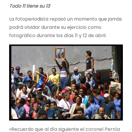
Todo 11 tiene su 13
La fotoperiodista repasó un momento que jamás
podrá olvidar durante su ejercicio como
fotográfico durante los días 11 y 12 de abril.
«Recuerdo que al día siguiente el coronel Pernía