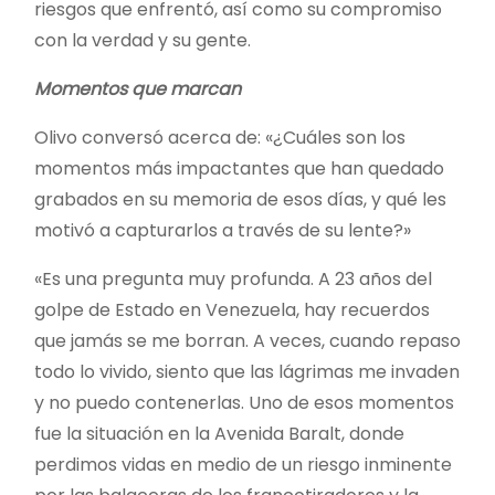
riesgos que enfrentó, así como su compromiso
con la verdad y su gente.
Momentos que marcan
Olivo conversó acerca de: «¿Cuáles son los
momentos más impactantes que han quedado
grabados en su memoria de esos días, y qué les
motivó a capturarlos a través de su lente?»
«Es una pregunta muy profunda. A 23 años del
golpe de Estado en Venezuela, hay recuerdos
que jamás se me borran. A veces, cuando repaso
todo lo vivido, siento que las lágrimas me invaden
y no puedo contenerlas. Uno de esos momentos
fue la situación en la Avenida Baralt, donde
perdimos vidas en medio de un riesgo inminente