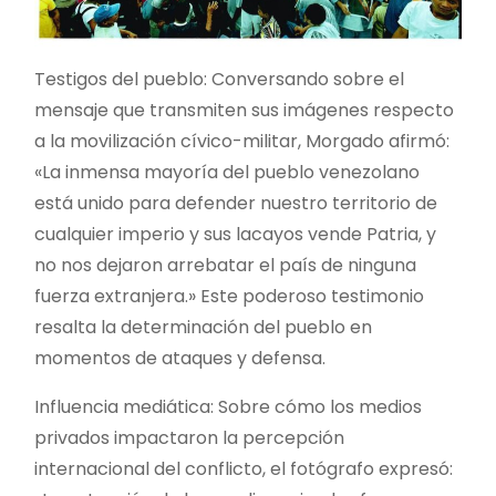
Testigos del pueblo: Conversando sobre el
mensaje que transmiten sus imágenes respecto
a la movilización cívico-militar, Morgado afirmó:
«La inmensa mayoría del pueblo venezolano
está unido para defender nuestro territorio de
cualquier imperio y sus lacayos vende Patria, y
no nos dejaron arrebatar el país de ninguna
fuerza extranjera.» Este poderoso testimonio
resalta la determinación del pueblo en
momentos de ataques y defensa.
Influencia mediática: Sobre cómo los medios
privados impactaron la percepción
internacional del conflicto, el fotógrafo expresó: