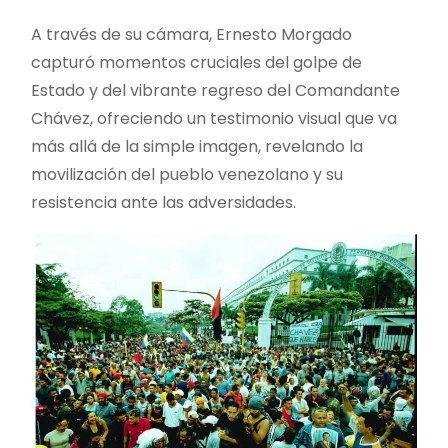
A través de su cámara, Ernesto Morgado
capturó momentos cruciales del golpe de
Estado y del vibrante regreso del Comandante
Chávez, ofreciendo un testimonio visual que va
más allá de la simple imagen, revelando la
movilización del pueblo venezolano y su
resistencia ante las adversidades.