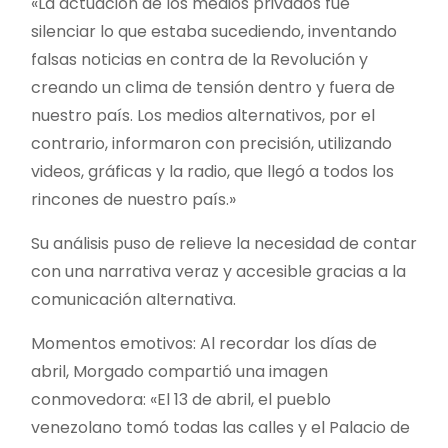
«La actuación de los medios privados fue
silenciar lo que estaba sucediendo, inventando
falsas noticias en contra de la Revolución y
creando un clima de tensión dentro y fuera de
nuestro país. Los medios alternativos, por el
contrario, informaron con precisión, utilizando
videos, gráficas y la radio, que llegó a todos los
rincones de nuestro país.»
Su análisis puso de relieve la necesidad de contar
con una narrativa veraz y accesible gracias a la
comunicación alternativa.
Momentos emotivos: Al recordar los días de
abril, Morgado compartió una imagen
conmovedora: «El 13 de abril, el pueblo
venezolano tomó todas las calles y el Palacio de