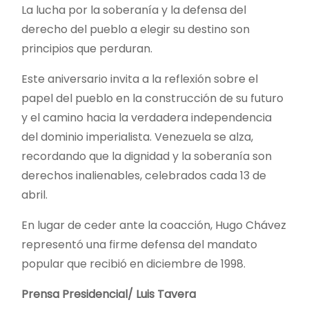
La lucha por la soberanía y la defensa del
derecho del pueblo a elegir su destino son
principios que perduran.
Este aniversario invita a la reflexión sobre el
papel del pueblo en la construcción de su futuro
y el camino hacia la verdadera independencia
del dominio imperialista. Venezuela se alza,
recordando que la dignidad y la soberanía son
derechos inalienables, celebrados cada 13 de
abril.
En lugar de ceder ante la coacción, Hugo Chávez
representó una firme defensa del mandato
popular que recibió en diciembre de 1998.
Prensa Presidencial/ Luis Tavera