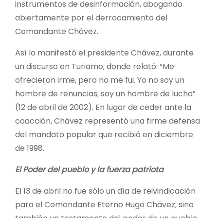
instrumentos de desinformación, abogando
abiertamente por el derrocamiento del
Comandante Chávez.
Así lo manifestó el presidente Chávez, durante
un discurso en Turiamo, donde relató: “Me
ofrecieron irme, pero no me fui. Yo no soy un
hombre de renuncias; soy un hombre de lucha”
(12 de abril de 2002). En lugar de ceder ante la
coacción, Chávez representó una firme defensa
del mandato popular que recibió en diciembre
de 1998.
El Poder del pueblo y la fuerza patriota
El 13 de abril no fue sólo un día de reivindicación
para el Comandante Eterno Hugo Chávez, sino