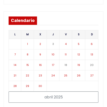
Calendario
L
M
X
J
V
S
D
1
2
3
4
5
6
7
8
9
10
11
12
13
14
15
16
17
18
19
20
21
22
23
24
25
26
27
28
29
30
abril 2025