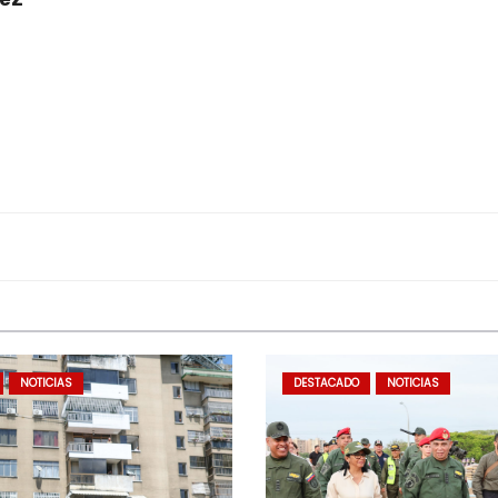
NOTICIAS
DESTACADO
NOTICIAS