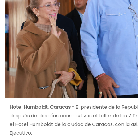
Hotel Humboldt, Caracas.-
El presidente de la Repúb
después de dos días consecutivos el taller de las 7 
el Hotel Humboldt de la ciudad de Caracas, con la a
Ejecutivo.