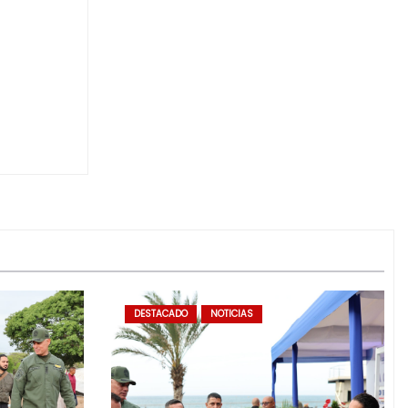
DESTACADO
NOTICIAS