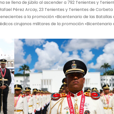
na se llena de júbilo al ascender a 792 Tenientes y Tenien
Rafael Pérez Arcay, 23 Tenientes y Tenientes de Corbeta
tenecientes a la promoción «Bicentenario de las Batallas 
dicos cirujanos militares de la promoción «Bicentenario 