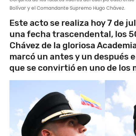
Bolívar y el Comandante Supremo Hugo Chávez.
Este acto se realiza hoy 7 de j
una fecha trascendental, los
5
Chávez de la gloriosa Academia
marcó un antes y un después en 
que se convirtió en uno de los