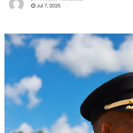
o
Jul 7, 2025