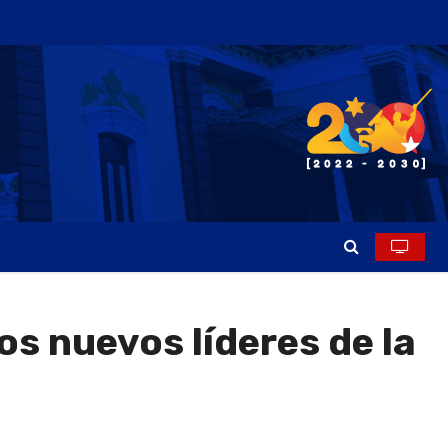
os nuevos líderes de la