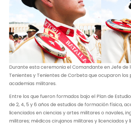
Durante esta ceremonia el Comandante en Jefe de la
Tenientes y Tenientes de Corbeta que ocuparon los p
academias militares.
Entre los que fueron formados bajo el Plan de Estudio
de 2, 4, 5 y 6 años de estudios de formación física, 
licenciados en ciencias y artes militares o navales, in
militares; médicos cirujanos militares y licenciados y 