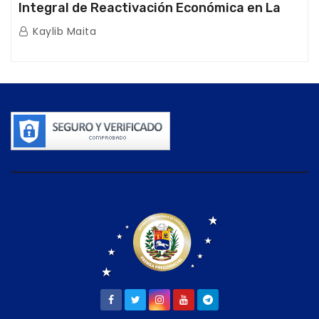
Integral de Reactivación Económica en La
Guaira
Kaylib Maita