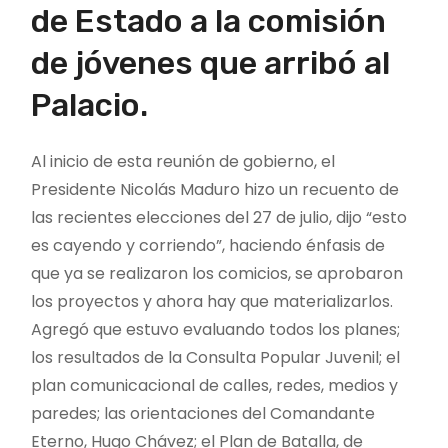
de Estado a la comisión
de jóvenes que arribó al
Palacio.
Al inicio de esta reunión de gobierno, el
Presidente Nicolás Maduro hizo un recuento de
las recientes elecciones del 27 de julio, dijo “esto
es cayendo y corriendo”, haciendo énfasis de
que ya se realizaron los comicios, se aprobaron
los proyectos y ahora hay que materializarlos.
Agregó que estuvo evaluando todos los planes;
los resultados de la Consulta Popular Juvenil; el
plan comunicacional de calles, redes, medios y
paredes; las orientaciones del Comandante
Eterno, Hugo Chávez; el Plan de Batalla, de