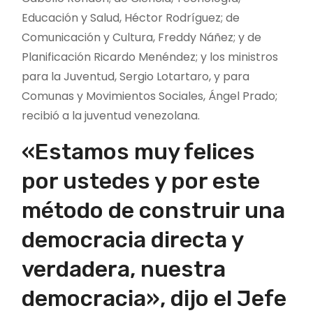
Educación y Salud, Héctor Rodríguez; de
Comunicación y Cultura, Freddy Náñez; y de
Planificación Ricardo Menéndez; y los ministros
para la Juventud, Sergio Lotartaro, y para
Comunas y Movimientos Sociales, Ángel Prado;
recibió a la juventud venezolana.
«Estamos muy felices
por ustedes y por este
método de construir una
democracia directa y
verdadera, nuestra
democracia», dijo el Jefe