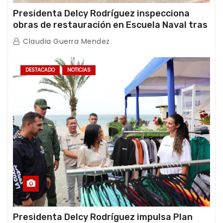
Presidenta Delcy Rodríguez inspecciona
obras de restauración en Escuela Naval tras
afectaciones sísmicas en La Guaira
Claudia Guerra Mendez
DESTACADO
NOTICIAS
Presidenta Delcy Rodríguez impulsa Plan