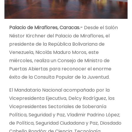
Palacio de Miraflores, Caracas.-
Desde el Salón
Néstor Kirchner del Palacio de Miraflores, el
presidente de la República Bolivariana de
Venezuela, Nicolás Maduro Moros, este
miércoles, realiza un Consejo de Ministro de
Puertas Abiertas para reconocer el enorme
éxito de la Consulta Popular de la Juventud.
El Mandatario Nacional acompañado por la
Vicepresidenta Ejecutiva, Delcy Rodríguez, los
Vicepresidentes Sectoriales de Soberanía
Política, Seguridad y Paz, Vladimir Padrino López;
de Política, Seguridad Ciudadana y Paz, Diosdado
Cabello Rondón; de Ciencia, Tecnología,