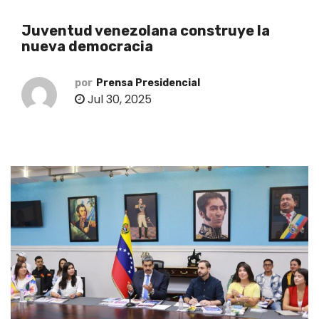
o
Juventud venezolana construye la
nueva democracia
por
Prensa Presidencial
Jul 30, 2025