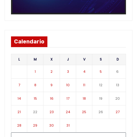
Calendario
L
M
X
J
V
S
D
1
2
3
4
5
6
7
8
9
10
11
12
13
14
15
16
17
18
19
20
21
22
23
24
25
26
27
28
29
30
31