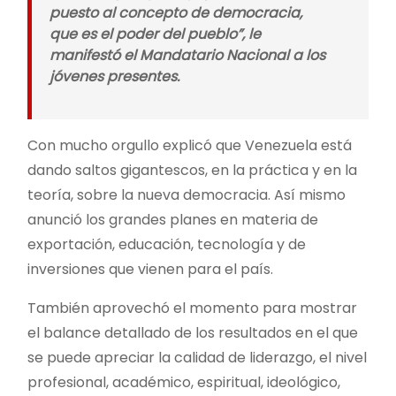
puesto al concepto de democracia,
que es el poder del pueblo”, le
manifestó el Mandatario Nacional a los
jóvenes presentes.
Con mucho orgullo explicó que Venezuela está
dando saltos gigantescos, en la práctica y en la
teoría, sobre la nueva democracia. Así mismo
anunció los grandes planes en materia de
exportación, educación, tecnología y de
inversiones que vienen para el país.
También aprovechó el momento para mostrar
el balance detallado de los resultados en el que
se puede apreciar la calidad de liderazgo, el nivel
profesional, académico, espiritual, ideológico,