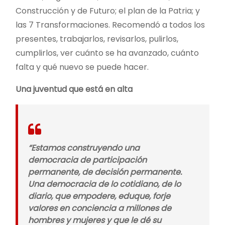
Construcción y de Futuro; el plan de la Patria; y
las 7 Transformaciones. Recomendó a todos los
presentes, trabajarlos, revisarlos, pulirlos,
cumplirlos, ver cuánto se ha avanzado, cuánto
falta y qué nuevo se puede hacer.
Una juventud que está en alta
“Estamos construyendo una
democracia de participación
permanente, de decisión permanente.
Una democracia de lo cotidiano, de lo
diario, que empodere, eduque, forje
valores en conciencia a millones de
hombres y mujeres y que le dé su