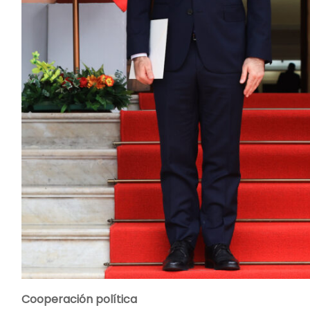
Cooperación política