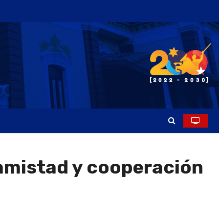
 amistad y cooperación