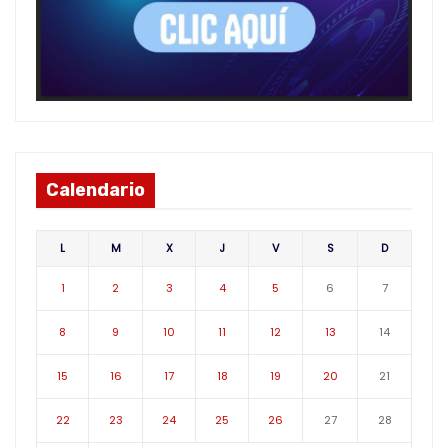
Calendario
L
M
X
J
V
S
D
1
2
3
4
5
6
7
8
9
10
11
12
13
14
15
16
17
18
19
20
21
22
23
24
25
26
27
28