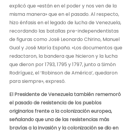
explicó que «están en el poder y nos ven de la
misma manera» que en el pasado. Al respecto,
hizo énfasis en el legado de lucha de Venezuela,
recordando las batallas pre-independentistas
de figuras como José Leonardo Chirino, Manuel
Gual y José María España. «Los documentos que
redactaron, la bandera que hicieron y la lucha
que dieron por 1793, 1795 y 1797, junto a Simón
Rodríguez, el ‘Robinson de América’, quedaron
para siempre», expresó.
El Presidente de Venezuela también rememoró
el pasado de resistencia de los pueblos
originarios frente a la colonización europea,
señalando que una de las resistencias más
bravías a la invasión y la colonización se dio en