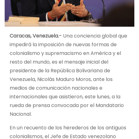
Caracas, Venezuela.-
Una conciencia global que
impedirá la imposición de nuevas formas de
colonialismo y supremacismo en América y el
resto del mundo, es el mensaje inicial del
presidente de la República Bolivariana de
Venezuela, Nicolás Maduro Moros, ante los
medios de comunicación nacionales e
internacionales que asistieron, este lunes, a la
rueda de prensa convocada por el Mandatario
Nacional.
En un recuento de los herederos de los antiguos
colonialismos, el Jefe de Estado venezolano