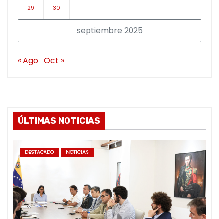
29
30
septiembre 2025
« Ago
Oct »
ÚLTIMAS NOTICIAS
DESTACADO
NOTICIAS