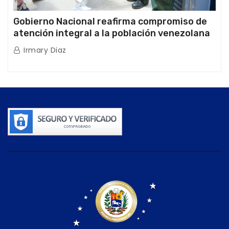
Gobierno Nacional reafirma compromiso de
atención integral a la población venezolana
tras doblete sísmico
Irmary Diaz