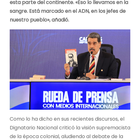
esta parte del continente. «Eso lo llevamos en la
sangre. Está marcado en el ADN, en los jefes de
nuestro pueblo», añadió.
Como lo ha dicho en sus recientes discursos, el
Dignatario Nacional criticó la visión supremacista
de la época colonial, aludiendo al debate de la