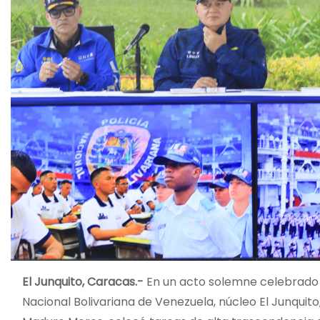
El Junquito, Caracas.-
En un acto solemne celebrado en
Nacional Bolivariana de Venezuela, núcleo El Junquito