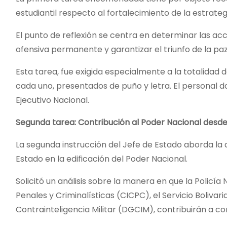
estudiantil respecto al fortalecimiento de la estrateg
El punto de reflexión se centra en determinar las ac
ofensiva permanente y garantizar el triunfo de la pa
Esta tarea, fue exigida especialmente a la totalidad d
cada uno, presentados de puño y letra. El personal do
Ejecutivo Nacional.
Segunda tarea: Contribución al Poder Nacional desde 
La segunda instrucción del Jefe de Estado aborda la 
Estado en la edificación del Poder Nacional.
Solicitó un análisis sobre la manera en que la Policía 
Penales y Criminalísticas (CICPC), el Servicio Bolivar
Contrainteligencia Militar (DGCIM), contribuirán a c