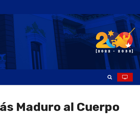
lás Maduro al Cuerpo