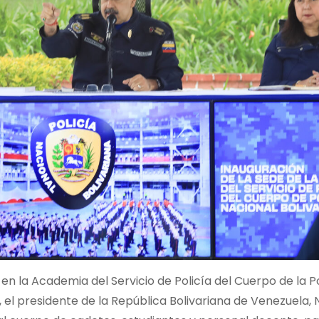
 la Academia del Servicio de Policía del Cuerpo de la Po
, el presidente de la República Bolivariana de Venezuela, 