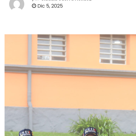
o
Dic 5, 2025