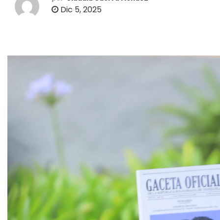
o
Dic 5, 2025