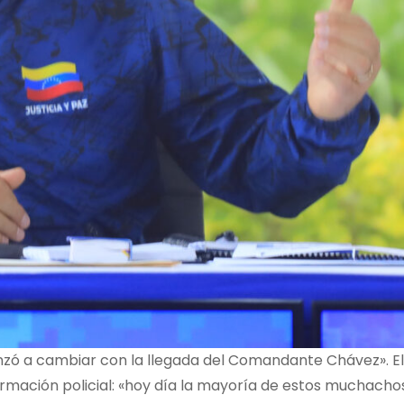
zó a cambiar con la llegada del Comandante Chávez». El 
rmación policial: «hoy día la mayoría de estos muchacho