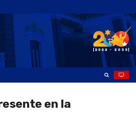
resente en la