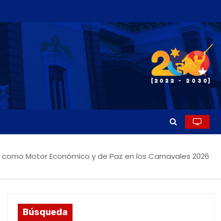
da como Motor Económico y de Paz en los Carnavales 2026
Búsqueda