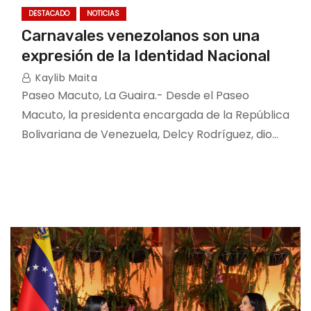
DESTACADO
NOTICIAS
Carnavales venezolanos son una
expresión de la Identidad Nacional
Kaylib Maita
Paseo Macuto, La Guaira.- Desde el Paseo
Macuto, la presidenta encargada de la República
Bolivariana de Venezuela, Delcy Rodríguez, dio…