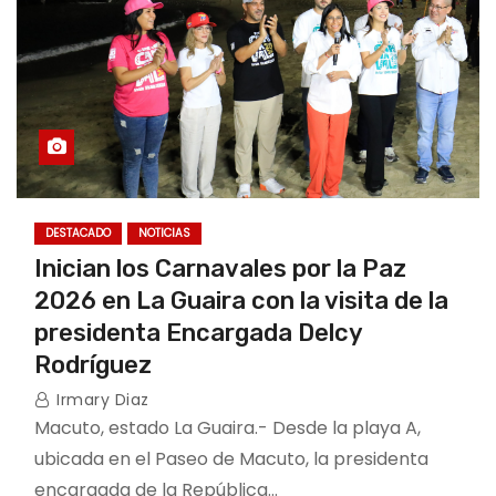
DESTACADO
NOTICIAS
Inician los Carnavales por la Paz
2026 en La Guaira con la visita de la
presidenta Encargada Delcy
Rodríguez
Irmary Diaz
Macuto, estado La Guaira.- Desde la playa A,
ubicada en el Paseo de Macuto, la presidenta
encargada de la República…