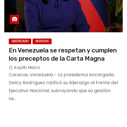
DESTACADO
NOTICIAS
En Venezuela se respetan y cumplen
los preceptos de la Carta Magna
Kaylib Maita
Caracas, Venezuela.- La presidenta encargada,
Delcy Rodríguez ratificó su liderazgo al frente del
Ejecutivo Nacional, subrayando que su gestión
se…