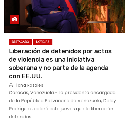
DESTACADO
NOTICIAS
Liberación de detenidos por actos
de violencia es una iniciativa
soberana y no parte de la agenda
con EE.UU.
Iliana Rosales
Caracas, Venezuela.- La presidenta encargada
de la República Bolivariana de Venezuela, Delcy
Rodríguez, aclaró este jueves que la liberación
detenidos…