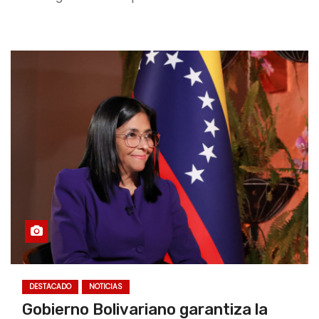
DESTACADO
NOTICIAS
Gobierno Bolivariano garantiza la