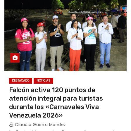
DESTACADO
NOTICIAS
Falcón activa 120 puntos de
atención integral para turistas
durante los «Carnavales Viva
Venezuela 2026»
Claudia Guerra Mendez