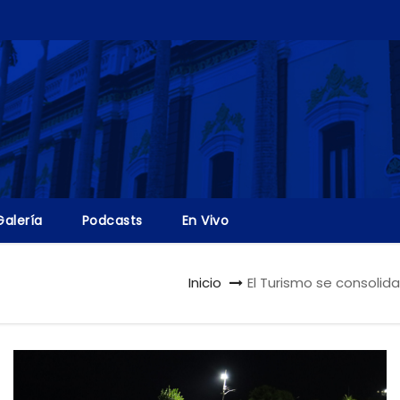
Galería
Podcasts
En Vivo
Inicio
El Turismo se consoli