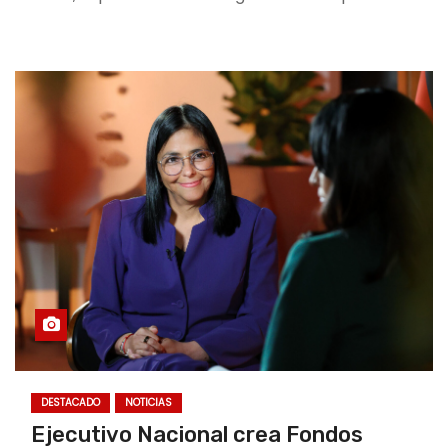
DESTACADO
NOTICIAS
Ejecutivo Nacional crea Fondos