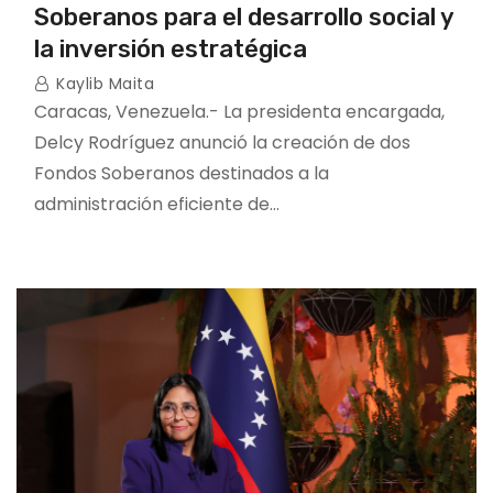
Soberanos para el desarrollo social y
la inversión estratégica
Kaylib Maita
Caracas, Venezuela.- La presidenta encargada,
Delcy Rodríguez anunció la creación de dos
Fondos Soberanos destinados a la
administración eficiente de…