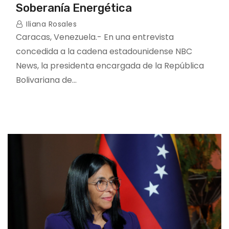
Soberanía Energética
Iliana Rosales
Caracas, Venezuela.- En una entrevista
concedida a la cadena estadounidense NBC
News, la presidenta encargada de la República
Bolivariana de…