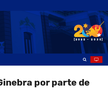
Ginebra por parte de