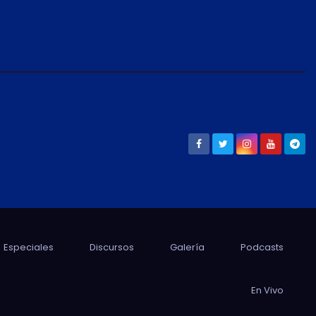
Especiales
Discursos
Galería
Podcasts
En Vivo