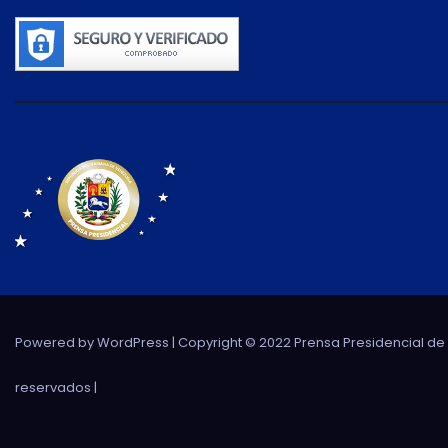
Powered by WordPress
| Copyright © 2022 Prensa Presidencial d
reservados |