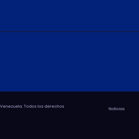
e Venezuela. Todos los derechos
Noticias