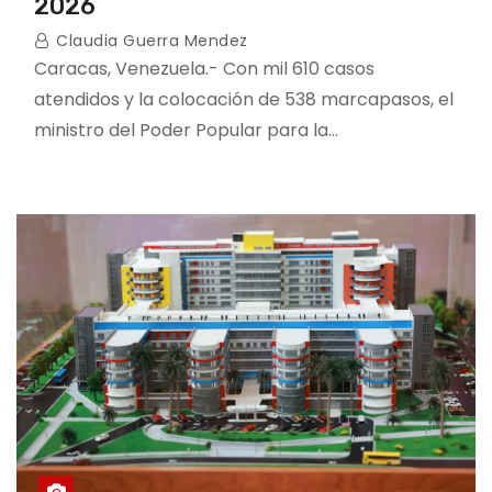
2026
Claudia Guerra Mendez
Caracas, Venezuela.- Con mil 610 casos
atendidos y la colocación de 538 marcapasos, el
ministro del Poder Popular para la…