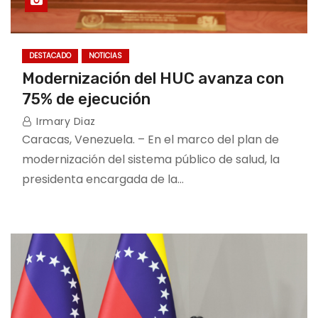
DESTACADO
NOTICIAS
Modernización del HUC avanza con
75% de ejecución
Irmary Diaz
Caracas, Venezuela. – En el marco del plan de
modernización del sistema público de salud, la
presidenta encargada de la…