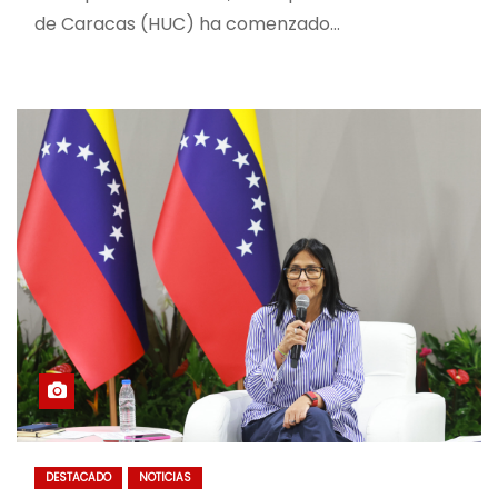
de Caracas (HUC) ha comenzado…
DESTACADO
NOTICIAS