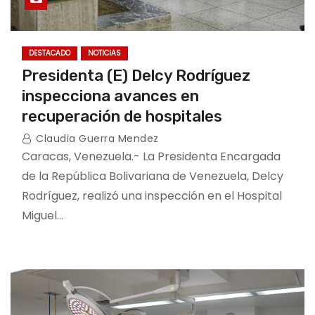
DESTACADO
NOTICIAS
Presidenta (E) Delcy Rodríguez
inspecciona avances en
recuperación de hospitales
Claudia Guerra Mendez
Caracas, Venezuela.- La Presidenta Encargada
de la República Bolivariana de Venezuela, Delcy
Rodríguez, realizó una inspección en el Hospital
Miguel…