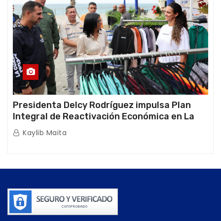
Presidenta Delcy Rodríguez impulsa Plan
Integral de Reactivación Económica en La
Guaira
Kaylib Maita