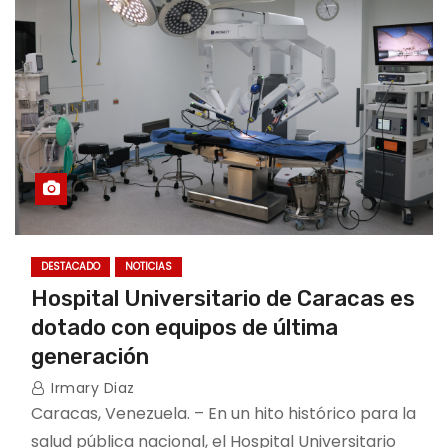
DESTACADO
NOTICIAS
Hospital Universitario de Caracas es
dotado con equipos de última
generación
Irmary Diaz
Caracas, Venezuela. – En un hito histórico para la
salud pública nacional, el Hospital Universitario