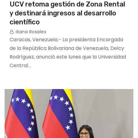
UCV retoma gestión de Zona Rental
y destinará ingresos al desarrollo
científico
Iliana Rosales
Caracas, Venezuela.- La presidenta Encargada
de la República Bolivariana de Venezuela, Delcy
Rodríguez, anunció este lunes que la Universidad
Central…