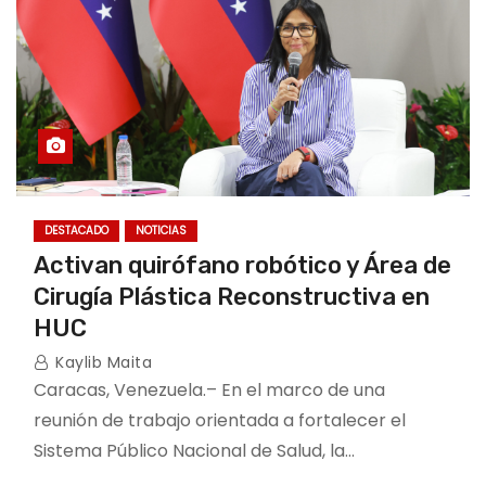
DESTACADO
NOTICIAS
Activan quirófano robótico y Área de
Cirugía Plástica Reconstructiva en
HUC
Kaylib Maita
Caracas, Venezuela.– En el marco de una
reunión de trabajo orientada a fortalecer el
Sistema Público Nacional de Salud, la…