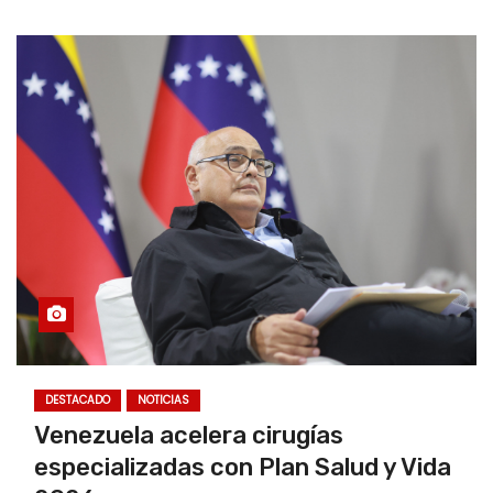
DESTACADO
NOTICIAS
Venezuela acelera cirugías
especializadas con Plan Salud y Vida