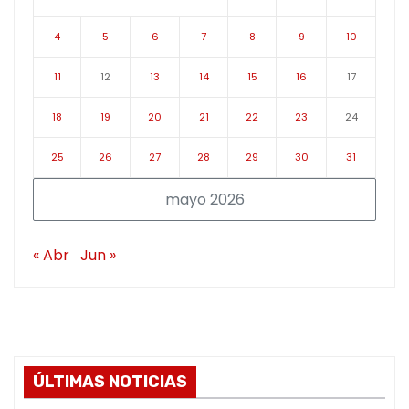
4
5
6
7
8
9
10
11
12
13
14
15
16
17
18
19
20
21
22
23
24
25
26
27
28
29
30
31
mayo 2026
« Abr
Jun »
ÚLTIMAS NOTICIAS