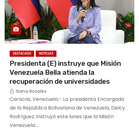
DESTACADO
NOTICIAS
Presidenta (E) instruye que Misión
Venezuela Bella atienda la
recuperación de universidades
Iliana Rosales
Caracas, Venezuela.- La presidenta Encargada
de la República Bolivariana de Venezuela, Delcy
Rodríguez, instruyó este lunes que la Misión
Venezuela…