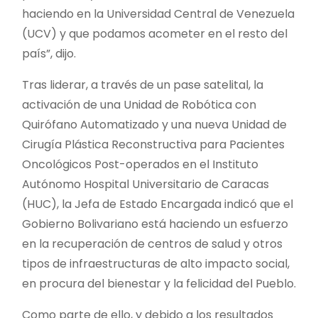
haciendo en la Universidad Central de Venezuela
(UCV) y que podamos acometer en el resto del
país”, dijo.
Tras liderar, a través de un pase satelital, la
activación de una Unidad de Robótica con
Quirófano Automatizado y una nueva Unidad de
Cirugía Plástica Reconstructiva para Pacientes
Oncológicos Post-operados en el Instituto
Autónomo Hospital Universitario de Caracas
(HUC), la Jefa de Estado Encargada indicó que el
Gobierno Bolivariano está haciendo un esfuerzo
en la recuperación de centros de salud y otros
tipos de infraestructuras de alto impacto social,
en procura del bienestar y la felicidad del Pueblo.
Como parte de ello, y debido a los resultados