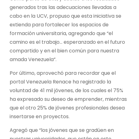
generados tras las adecuaciones llevadas a
cabo en la UCV, propuso que esta iniciativa se
extienda para fortalecer los espacios de
formación universitaria, agregando que “el
camino es el trabajo… esperanzado en el futuro
compartido y en el bien común para nuestra
amada Venezuela”.
Por último, aprovechó para recordar que el
portal Venezuela Renace ha registrado la
voluntad de 41 mil jóvenes, de los cuales el 75%
ha expresado su deseo de emprender, mientras
que el otro 25% de jóvenes profesionales desea
insertarse en proyectos.
Agregó que “los jóvenes que se gradúen en
nuestras universidades, que están en este