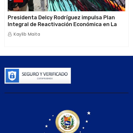
Presidenta Delcy Rodríguez impulsa Plan
Integral de Reactivación Económica en La
Guaira
Kaylib Maita