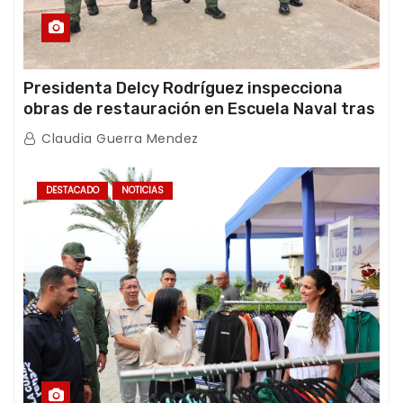
Presidenta Delcy Rodríguez inspecciona
obras de restauración en Escuela Naval tras
afectaciones sísmicas en La Guaira
Claudia Guerra Mendez
DESTACADO
NOTICIAS