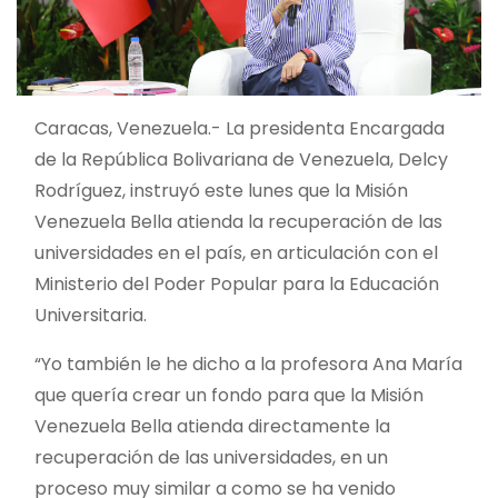
Caracas, Venezuela.- La presidenta Encargada
de la República Bolivariana de Venezuela, Delcy
Rodríguez, instruyó este lunes que la Misión
Venezuela Bella atienda la recuperación de las
universidades en el país, en articulación con el
Ministerio del Poder Popular para la Educación
Universitaria.
“Yo también le he dicho a la profesora Ana María
que quería crear un fondo para que la Misión
Venezuela Bella atienda directamente la
recuperación de las universidades, en un
proceso muy similar a como se ha venido