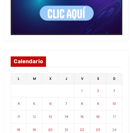
Calendario
L
M
X
J
V
S
D
1
2
3
4
5
6
7
8
9
10
11
12
13
14
15
16
17
18
19
20
21
22
23
24